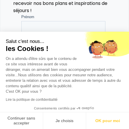
recevoir nos bons plans et inspirations de
séjours !
Salut c'est nous...
les Cookies !
On a attendu d'être sûrs que le contenu de
ce site vous intéresse avant de vous
déranger, mais on aimerait bien vous accompagner pendant votre
visite...Nous utilisons des cookies pour mesurer notre audience,
entretenir la relation avec vous et vous adresser de temps à autre du
contenu qualitif ainsi que de la publicité.
C'est OK pour vous ?
Lire la politique de confidentialité
Consentements certifiés par
Continuer sans
Je choisis
OK pour moi
accepter