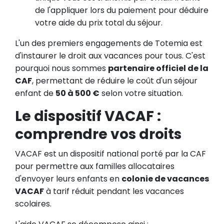
de l'appliquer lors du paiement pour déduire
votre aide du prix total du séjour.
L'un des premiers engagements de Totemia est
d'instaurer le droit aux vacances pour tous. C'est
pourquoi nous sommes
partenaire officiel de la
CAF
, permettant de réduire le coût d'un séjour
enfant de
50 à 500 €
selon votre situation.
Le dispositif VACAF :
comprendre vos droits
VACAF est un dispositif national porté par la CAF
pour permettre aux familles allocataires
d'envoyer leurs enfants en
colonie de vacances
VACAF
à tarif réduit pendant les vacances
scolaires.