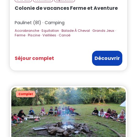
Colonie de vacances Ferme et Aventure
Paulinet (81) · Camping
Accrobranche · Equitation · Balade À Cheval · Grands Jeux ·
Ferme · Piscine · Veillées · Canoë
Séjour complet
Découvrir
Complet