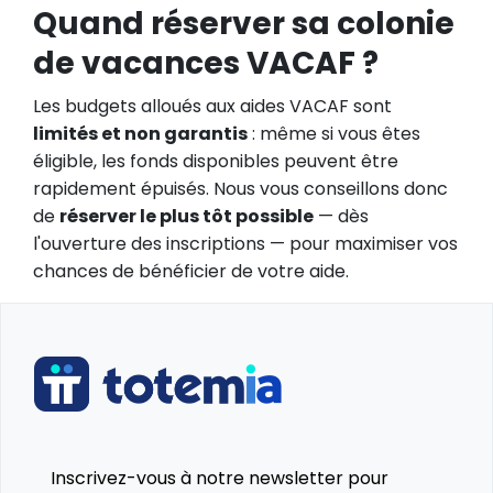
Quand réserver sa colonie
de vacances VACAF ?
Les budgets alloués aux aides VACAF sont
limités et non garantis
: même si vous êtes
éligible, les fonds disponibles peuvent être
rapidement épuisés. Nous vous conseillons donc
de
réserver le plus tôt possible
— dès
l'ouverture des inscriptions — pour maximiser vos
chances de bénéficier de votre aide.
Inscrivez-vous à notre newsletter pour