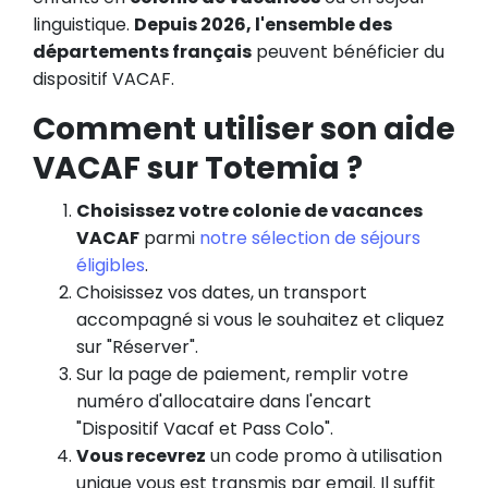
linguistique.
Depuis 2026, l'ensemble des
départements français
peuvent bénéficier du
dispositif VACAF.
Comment utiliser son aide
VACAF sur Totemia ?
Choisissez votre colonie de vacances
VACAF
parmi
notre sélection de séjours
éligibles
.
Choisissez vos dates, un transport
accompagné si vous le souhaitez et cliquez
sur "Réserver".
Sur la page de paiement, remplir votre
numéro d'allocataire dans l'encart
"Dispositif Vacaf et Pass Colo".
Vous recevrez
un code promo à utilisation
unique vous est transmis par email. Il suffit