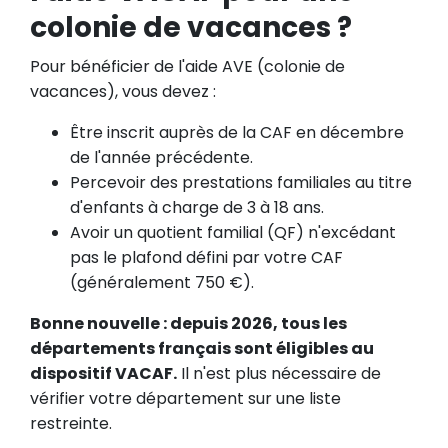
colonie de vacances ?
Pour bénéficier de l'aide AVE (colonie de
vacances), vous devez :
Être inscrit auprès de la CAF en décembre
de l'année précédente.
Percevoir des prestations familiales au titre
d'enfants à charge de 3 à 18 ans.
Avoir un quotient familial (QF) n'excédant
pas le plafond défini par votre CAF
(généralement 750 €).
Bonne nouvelle : depuis 2026, tous les
départements français sont éligibles au
dispositif VACAF.
Il n'est plus nécessaire de
vérifier votre département sur une liste
restreinte.