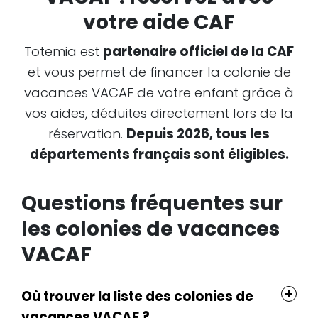
votre aide CAF
Totemia est
partenaire officiel de la CAF
et vous permet de financer la colonie de
vacances VACAF de votre enfant grâce à
vos aides, déduites directement lors de la
réservation.
Depuis 2026, tous les
départements français sont éligibles.
Questions fréquentes sur
les colonies de vacances
VACAF
Où trouver la liste des colonies de
vacances VACAF ?