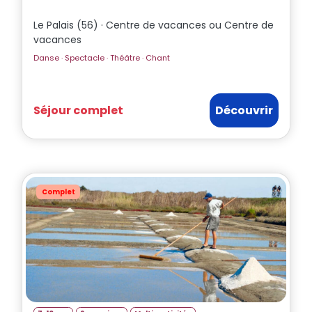
Le Palais (56) · Centre de vacances ou Centre de
vacances
Danse · Spectacle · Théâtre · Chant
Séjour complet
Découvrir
Complet