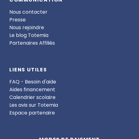
Nous contacter
Presse
Nous rejoindre
Le blog Totemia
Partenaires Affiliés
LIENS UTILES
FAQ - Besoin d'aide
Aides financement
Calendrier scolaire
Les avis sur Totemia
Espace partenaire