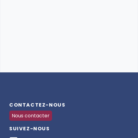
CONTACTEZ-NOUS
Nous contacter
SUIVEZ-NOUS