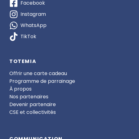
Facebook
Instagram
WhatsApp
TikTok
TOTEMIA
Offrir une carte cadeau
Programme de parrainage
À propos
Nos partenaires
Devenir partenaire
CSE et collectivités
COMMUNICATION