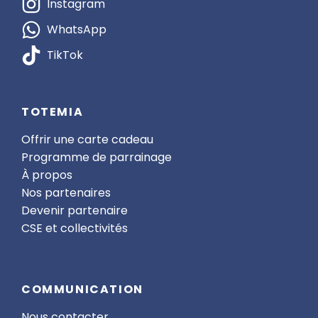
Instagram
WhatsApp
TikTok
TOTEMIA
Offrir une carte cadeau
Programme de parrainage
À propos
Nos partenaires
Devenir partenaire
CSE et collectivités
COMMUNICATION
Nous contacter