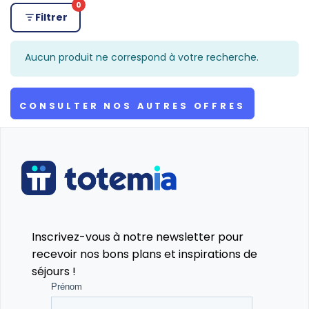
0
Filtrer
Aucun produit ne correspond à votre recherche.
CONSULTER NOS AUTRES OFFRES
Inscrivez-vous à notre newsletter pour
recevoir nos bons plans et inspirations de
séjours !