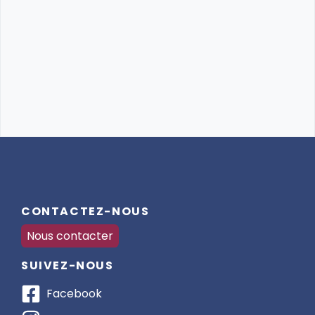
CONTACTEZ-NOUS
Nous contacter
SUIVEZ-NOUS
Facebook