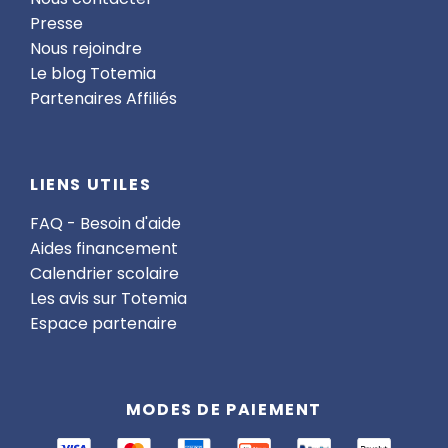
Presse
Nous rejoindre
Le blog Totemia
Partenaires Affiliés
LIENS UTILES
FAQ - Besoin d'aide
Aides financement
Calendrier scolaire
Les avis sur Totemia
Espace partenaire
MODES DE PAIEMENT