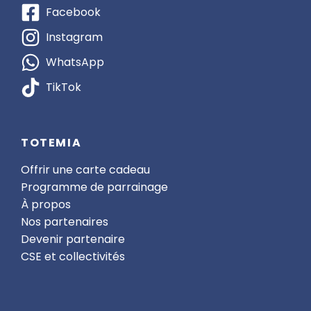
Facebook
Instagram
WhatsApp
TikTok
TOTEMIA
Offrir une carte cadeau
Programme de parrainage
À propos
Nos partenaires
Devenir partenaire
CSE et collectivités