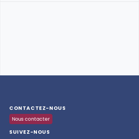
CONTACTEZ-NOUS
Nous contacter
SUIVEZ-NOUS