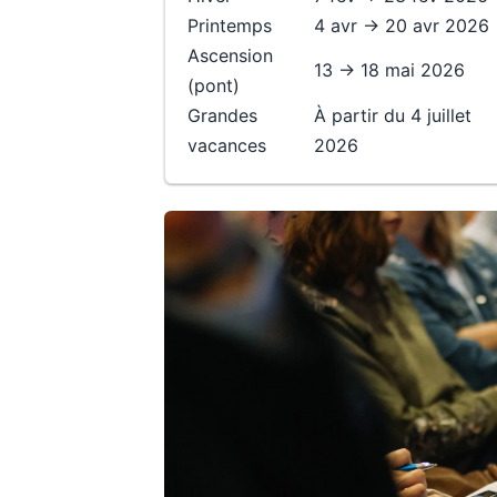
Printemps
4 avr → 20 avr 2026
Ascension
13 → 18 mai 2026
(pont)
Grandes
À partir du 4 juillet
vacances
2026