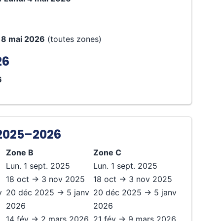
18 mai 2026
(toutes zones)
26
6
 2025–2026
Zone B
Zone C
Lun. 1 sept. 2025
Lun. 1 sept. 2025
18 oct → 3 nov 2025
18 oct → 3 nov 2025
v
20 déc 2025 → 5 janv
20 déc 2025 → 5 janv
2026
2026
14 fév → 2 mars 2026
21 fév → 9 mars 2026