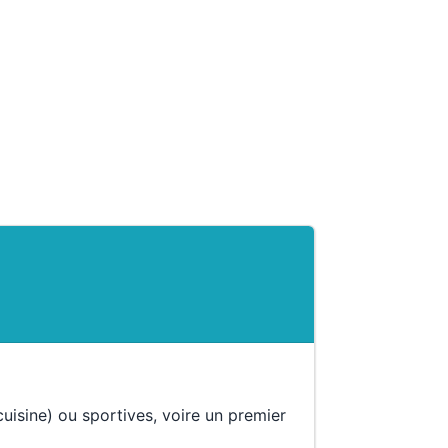
uisine) ou sportives, voire un premier