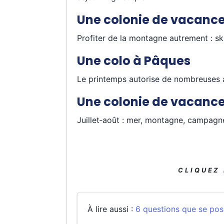
Une colonie de vacance
Profiter de la montagne autrement : ski
Une colo à Pâques
Le printemps autorise de nombreuses act
Une colonie de vacance
Juillet‑août : mer, montagne, campagn
CLIQUEZ
À lire aussi :
6 questions que se pos