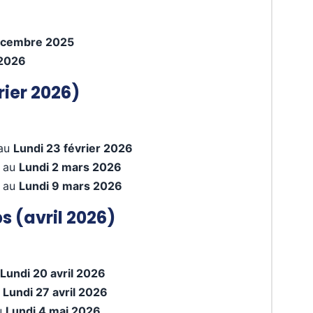
décembre 2025
 2026
ier 2026)
au
Lundi 23 février 2026
au
Lundi 2 mars 2026
au
Lundi 9 mars 2026
 (avril 2026)
Lundi 20 avril 2026
u
Lundi 27 avril 2026
u
Lundi 4 mai 2026