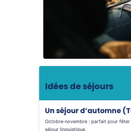
Idées de séjours
Un séjour d’automne (T
Octobre‑novembre : parfait pour fêter 
séjour linguistique.