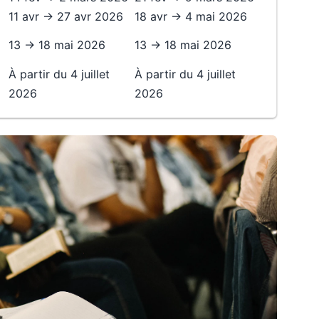
11 avr → 27 avr 2026
18 avr → 4 mai 2026
13 → 18 mai 2026
13 → 18 mai 2026
À partir du 4 juillet
À partir du 4 juillet
2026
2026