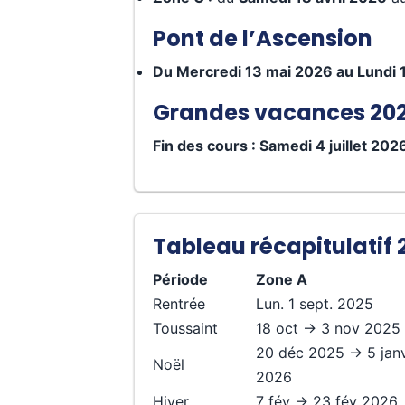
Pont de l’Ascension
Du Mercredi 13 mai 2026 au Lundi 
Grandes vacances 20
Fin des cours : Samedi 4 juillet 202
Tableau récapitulatif
Période
Zone A
Rentrée
Lun. 1 sept. 2025
Toussaint
18 oct → 3 nov 2025
20 déc 2025 → 5 jan
Noël
2026
Hiver
7 fév → 23 fév 2026