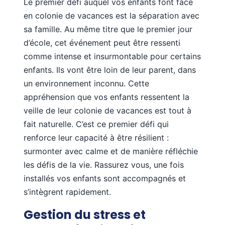
Le premier défi auquel vos enfants font face
en colonie de vacances est la séparation avec
sa famille. Au même titre que le premier jour
d’école, cet événement peut être ressenti
comme intense et insurmontable pour certains
enfants. Ils vont être loin de leur parent, dans
un environnement inconnu. Cette
appréhension que vos enfants ressentent la
veille de leur colonie de vacances est tout à
fait naturelle. C’est ce premier défi qui
renforce leur capacité à être résilient :
surmonter avec calme et de manière réfléchie
les défis de la vie. Rassurez vous, une fois
installés vos enfants sont accompagnés et
s’intègrent rapidement.
Gestion du stress et