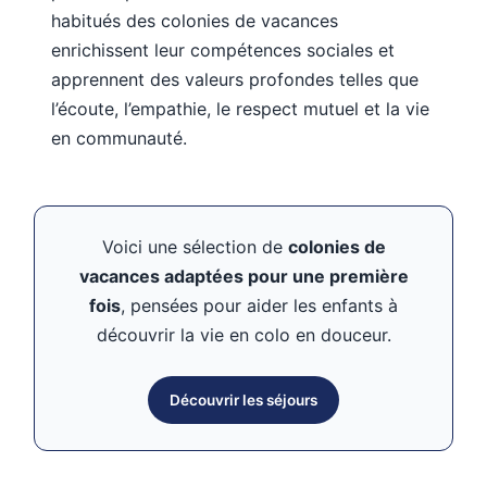
habitués des colonies de vacances
enrichissent leur compétences sociales et
apprennent des valeurs profondes telles que
l’écoute, l’empathie, le respect mutuel et la vie
en communauté.
Voici une sélection de
colonies de
vacances adaptées pour une première
fois
, pensées pour aider les enfants à
découvrir la vie en colo en douceur.
Découvrir les séjours