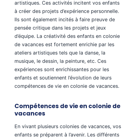
artistiques. Ces activités incitent vos enfants
à créer des projets d’expérience personnelle.
Ils sont également incités à faire preuve de
pensée critique dans les projets et jeux
d’équipe. La créativité des enfants en colonie
de vacances est fortement enrichie par les
ateliers artistiques tels que la danse, la
musique, le dessin, la peinture, etc. Ces
expériences sont enrichissantes pour les
enfants et soutiennent l’évolution de leurs
compétences de vie en colonie de vacances.
Compétences de vie en colonie de
vacances
En vivant plusieurs colonies de vacances, vos
enfants se préparent à l’avenir. Les différents