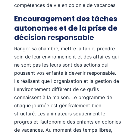
compétences de vie en colonie de vacances.
Encouragement des tâches
autonomes et de la prise de
décision responsable
Ranger sa chambre, mettre la table, prendre
soin de leur environnement et des affaires qui
ne sont pas les leurs sont des actions qui
poussent vos enfants à devenir responsable.
Ils réalisent que l'organisation et la gestion de
l'environnement diffèrent de ce qu'ils
connaissent à la maison. Le programme de
chaque journée est généralement bien
structuré. Les animateurs soutiennent le
progrès et l’autonomie des enfants en colonies
de vacances. Au moment des temps libres,