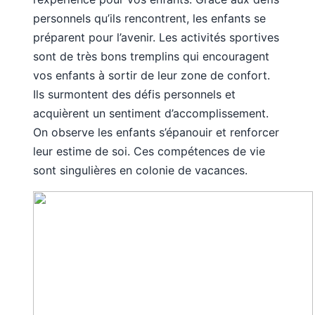
personnels qu’ils rencontrent, les enfants se
préparent pour l’avenir. Les activités sportives
sont de très bons tremplins qui encouragent
vos enfants à sortir de leur zone de confort.
Ils surmontent des défis personnels et
acquièrent un sentiment d’accomplissement.
On observe les enfants s’épanouir et renforcer
leur estime de soi. Ces compétences de vie
sont singulières en colonie de vacances.