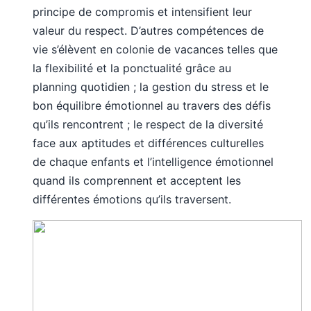
principe de compromis et intensifient leur
valeur du respect. D’autres compétences de
vie s’élèvent en colonie de vacances telles que
la flexibilité et la ponctualité grâce au
planning quotidien ; la gestion du stress et le
bon équilibre émotionnel au travers des défis
qu’ils rencontrent ; le respect de la diversité
face aux aptitudes et différences culturelles
de chaque enfants et l’intelligence émotionnel
quand ils comprennent et acceptent les
différentes émotions qu’ils traversent.