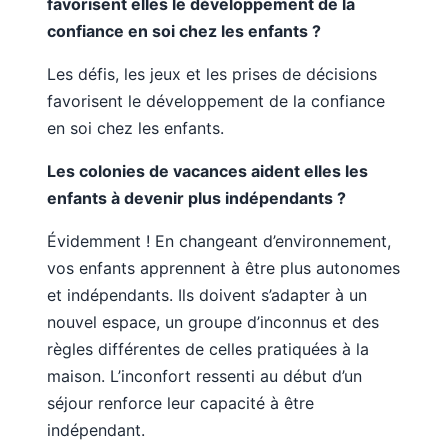
favorisent elles le développement de la
confiance en soi chez les enfants ?
Les défis, les jeux et les prises de décisions
favorisent le développement de la confiance
en soi chez les enfants.
Les colonies de vacances aident elles les
enfants à devenir plus indépendants ?
Évidemment ! En changeant d’environnement,
vos enfants apprennent à être plus autonomes
et indépendants. Ils doivent s’adapter à un
nouvel espace, un groupe d’inconnus et des
règles différentes de celles pratiquées à la
maison. L’inconfort ressenti au début d’un
séjour renforce leur capacité à être
indépendant.