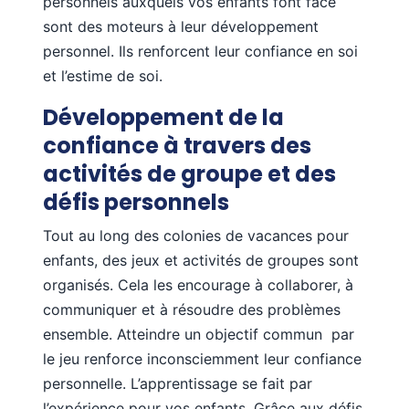
personnels auxquels vos enfants font face
sont des moteurs à leur développement
personnel. Ils renforcent leur confiance en soi
et l’estime de soi.
Développement de la
confiance à travers des
activités de groupe et des
défis personnels
Tout au long des colonies de vacances pour
enfants, des jeux et activités de groupes sont
organisés. Cela les encourage à collaborer, à
communiquer et à résoudre des problèmes
ensemble. Atteindre un objectif commun par
le jeu renforce inconsciemment leur confiance
personnelle. L’apprentissage se fait par
l’expérience pour vos enfants. Grâce aux défis