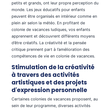
petits et grands, ont leur propre perception du
monde. Les jeux éducatifs pour enfants
peuvent être organisés en intérieur comme en
plein air selon la météo. En profitant de
colonie de vacances ludiques, vos enfants
apprennent et découvrent différents moyens
d’être créatifs. La créativité et la pensée
critique prennent part à l’amélioration des
compétences de vie en colonie de vacances.
Stimulation de la créativité
à travers des activités
artistiques et des projets
d'expression personnelle
Certaines colonies de vacances proposent, au
sein de leur programme, diverses activités