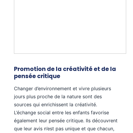
Promotion de la créativité et de la
pensée critique
Changer d’environnement et vivre plusieurs
jours plus proche de la nature sont des
sources qui enrichissent la créativité.
L’échange social entre les enfants favorise
également leur pensée critique. Ils découvrent
que leur avis n’est pas unique et que chacun,