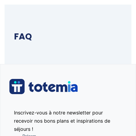
FAQ
Inscrivez-vous à notre newsletter pour
recevoir nos bons plans et inspirations de
séjours !