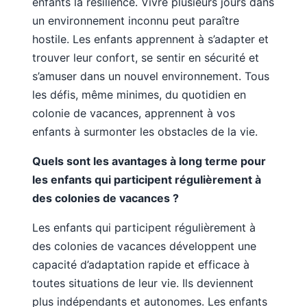
enfants la résilience. Vivre plusieurs jours dans
un environnement inconnu peut paraître
hostile. Les enfants apprennent à s’adapter et
trouver leur confort, se sentir en sécurité et
s’amuser dans un nouvel environnement. Tous
les défis, même minimes, du quotidien en
colonie de vacances, apprennent à vos
enfants à surmonter les obstacles de la vie.
Quels sont les avantages à long terme pour
les enfants qui participent régulièrement à
des colonies de vacances ?
Les enfants qui participent régulièrement à
des colonies de vacances développent une
capacité d’adaptation rapide et efficace à
toutes situations de leur vie. Ils deviennent
plus indépendants et autonomes. Les enfants