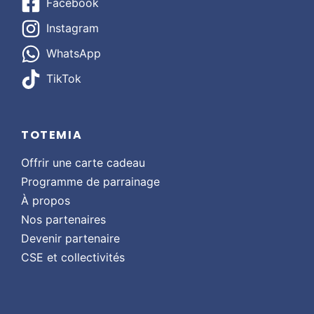
Facebook
Instagram
WhatsApp
TikTok
TOTEMIA
Offrir une carte cadeau
Programme de parrainage
À propos
Nos partenaires
Devenir partenaire
CSE et collectivités