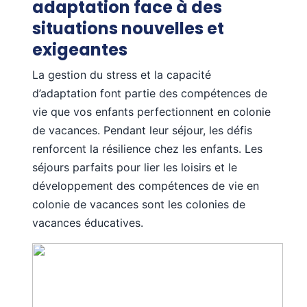
adaptation face à des
situations nouvelles et
exigeantes
La gestion du stress et la capacité
d’adaptation font partie des compétences de
vie que vos enfants perfectionnent en colonie
de vacances. Pendant leur séjour, les défis
renforcent la résilience chez les enfants. Les
séjours parfaits pour lier les loisirs et le
développement des compétences de vie en
colonie de vacances sont les colonies de
vacances éducatives.