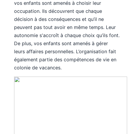
vos enfants sont amenés à choisir leur
occupation. Ils découvrent que chaque
décision à des conséquences et qu’il ne
peuvent pas tout avoir en même temps. Leur
autonomie s'accroît à chaque choix qu’ils font.
De plus, vos enfants sont amenés à gérer
leurs affaires personnelles. L’organisation fait
également partie des compétences de vie en
colonie de vacances.