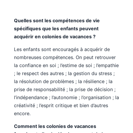
Quelles sont les compétences de vie
spécifiques que les enfants peuvent
acquérir en colonies de vacances ?
Les enfants sont encouragés à acquérir de
nombreuses compétences. On peut retrouver
la confiance en soi ; l’estime de soi ; l’empathie
; le respect des autres ; la gestion du stress ;
la résolution de problèmes ; la résilience ; la
prise de responsabilité ; la prise de décision ;
l’indépendance ; l’autonomie ; l’organisation ; la
créativité ; l’esprit critique et bien d’autres
encore.
Comment les colonies de vacances