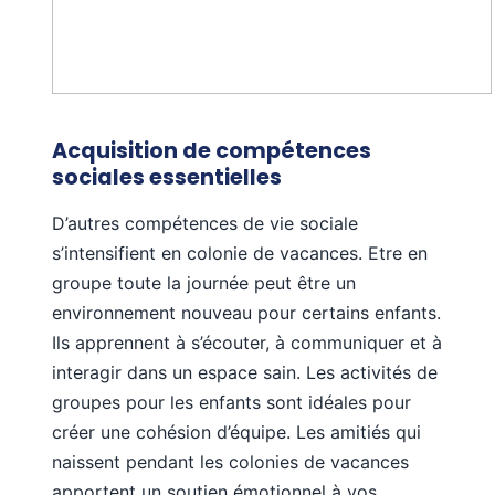
Acquisition de compétences
sociales essentielles
D’autres compétences de vie sociale
s’intensifient en colonie de vacances. Etre en
groupe toute la journée peut être un
environnement nouveau pour certains enfants.
Ils apprennent à s’écouter, à communiquer et à
interagir dans un espace sain. Les activités de
groupes pour les enfants sont idéales pour
créer une cohésion d’équipe. Les amitiés qui
naissent pendant les colonies de vacances
apportent un soutien émotionnel à vos