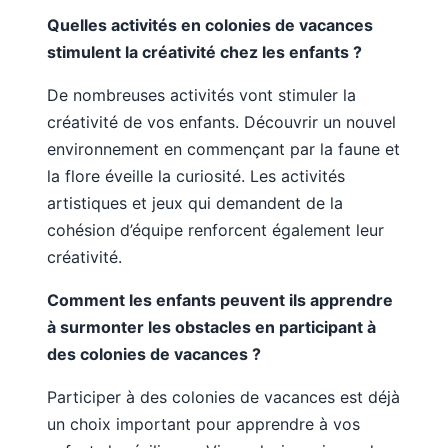
Quelles activités en colonies de vacances
stimulent la créativité chez les enfants ?
De nombreuses activités vont stimuler la
créativité de vos enfants. Découvrir un nouvel
environnement en commençant par la faune et
la flore éveille la curiosité. Les activités
artistiques et jeux qui demandent de la
cohésion d’équipe renforcent également leur
créativité.
Comment les enfants peuvent ils apprendre
à surmonter les obstacles en participant à
des colonies de vacances ?
Participer à des colonies de vacances est déjà
un choix important pour apprendre à vos