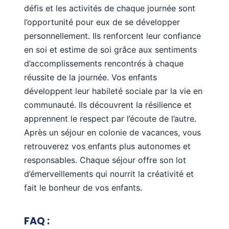
défis et les activités de chaque journée sont
l’opportunité pour eux de se développer
personnellement. Ils renforcent leur confiance
en soi et estime de soi grâce aux sentiments
d’accomplissements rencontrés à chaque
réussite de la journée. Vos enfants
développent leur habileté sociale par la vie en
communauté. Ils découvrent la résilience et
apprennent le respect par l’écoute de l’autre.
Après un séjour en colonie de vacances, vous
retrouverez vos enfants plus autonomes et
responsables. Chaque séjour offre son lot
d’émerveillements qui nourrit la créativité et
fait le bonheur de vos enfants.
FAQ :