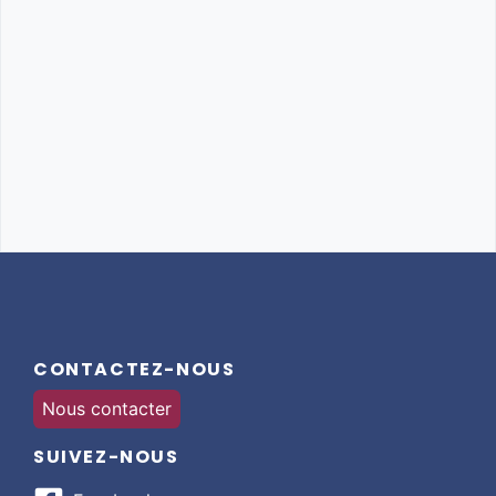
CONTACTEZ-NOUS
Nous contacter
SUIVEZ-NOUS