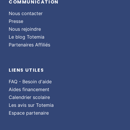
COMMUNICATION
Nous contacter
Presse
Nous rejoindre
Le blog Totemia
Partenaires Affiliés
LIENS UTILES
FAQ - Besoin d'aide
Aides financement
Calendrier scolaire
Les avis sur Totemia
Espace partenaire