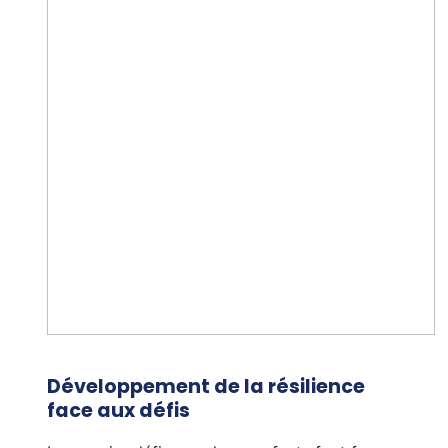
Développement de la résilience
face aux défis