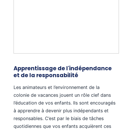
Apprentissage de l'indépendance
et de la responsabilité
Les animateurs et l’environnement de la
colonie de vacances jouent un rôle clef dans
l’éducation de vos enfants. Ils sont encouragés
à apprendre à devenir plus indépendants et
responsables. C’est par le biais de tâches
quotidiennes que vos enfants acquièrent ces