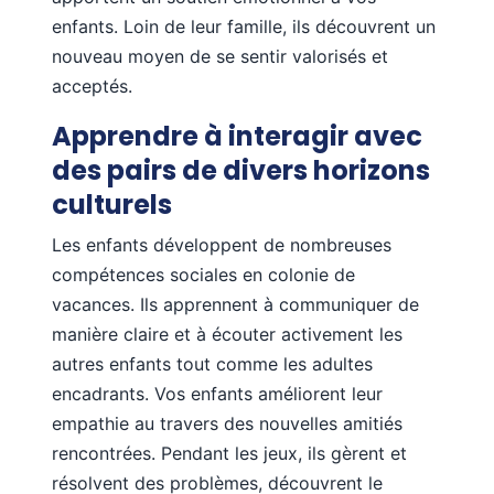
enfants. Loin de leur famille, ils découvrent un
nouveau moyen de se sentir valorisés et
acceptés.
Apprendre à interagir avec
des pairs de divers horizons
culturels
Les enfants développent de nombreuses
compétences sociales en colonie de
vacances. Ils apprennent à communiquer de
manière claire et à écouter activement les
autres enfants tout comme les adultes
encadrants. Vos enfants améliorent leur
empathie au travers des nouvelles amitiés
rencontrées. Pendant les jeux, ils gèrent et
résolvent des problèmes, découvrent le