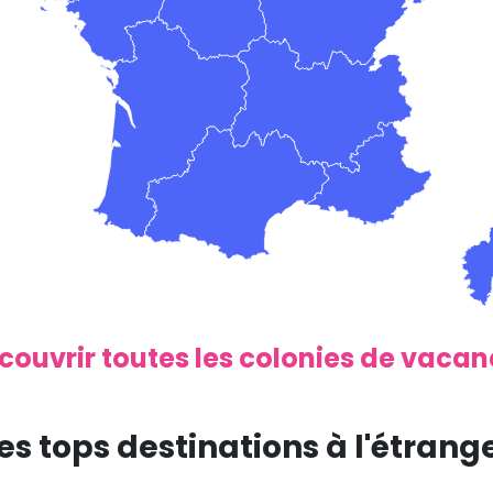
couvrir toutes les colonies de vacan
es tops destinations à l'étrang