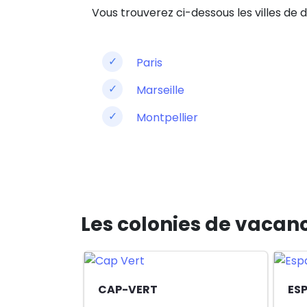
Vous trouverez ci-dessous les villes de 
Paris
Marseille
Montpellier
Les colonies de vaca
CAP-VERT
ES