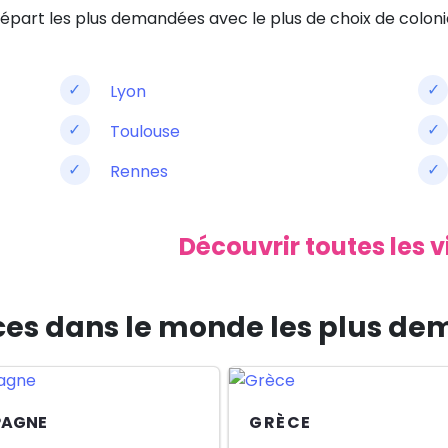
départ les plus demandées avec le plus de choix de coloni
Lyon
Toulouse
Rennes
Découvrir toutes les v
nces dans le monde les plus d
PAGNE
GRÈCE