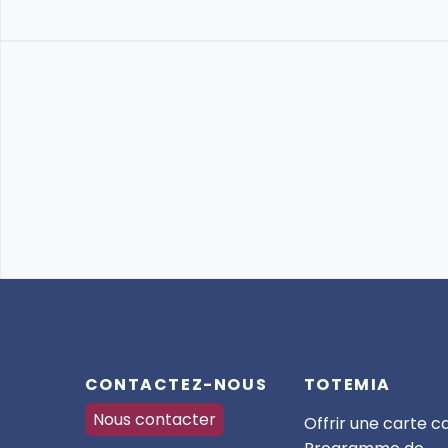
CONTACTEZ-NOUS
TOTEMIA
Nous contacter
Offrir une carte 