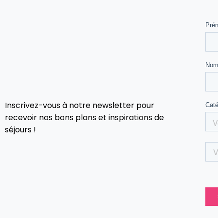
Inscrivez-vous à notre newsletter pour
recevoir nos bons plans et inspirations de
séjours !