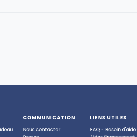
COMMUNICATION
LIENS UTILES
cadeau
Nous contacter
FAQ - Besoin d'aide