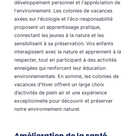
développement personnel et l'appréciation de
l'environnement. Les colonies de vacances
axées sur l'écologie et l'éco-responsabilité
proposent un apprentissage pratique,
connectant les jeunes à la nature et les
sensibilisant à sa préservation. Vos enfants
interagissent avec la nature et apprennent à la
respecter, tout en participant à des activités
enneigées qui renforcent leur éducation
environnementale. En somme, les colonies de
vacances d'hiver offrent un large choix
d’activités de plein air et une expérience
exceptionnelle pour découvrir et préserver
notre environnement naturel.
Amélioration de la santé