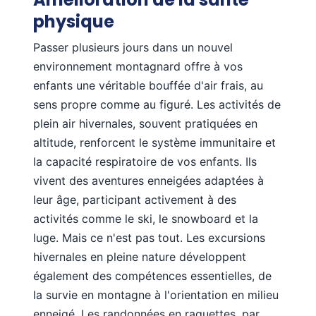
physique
Passer plusieurs jours dans un nouvel
environnement montagnard offre à vos
enfants une véritable bouffée d'air frais, au
sens propre comme au figuré. Les activités de
plein air hivernales, souvent pratiquées en
altitude, renforcent le système immunitaire et
la capacité respiratoire de vos enfants. Ils
vivent des aventures enneigées adaptées à
leur âge, participant activement à des
activités comme le ski, le snowboard et la
luge. Mais ce n'est pas tout. Les excursions
hivernales en pleine nature développent
également des compétences essentielles, de
la survie en montagne à l'orientation en milieu
enneigé. Les randonnées en raquettes, par