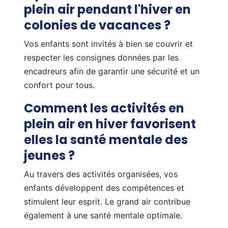
plein air pendant l'hiver en
colonies de vacances ?
Vos enfants sont invités à bien se couvrir et
respecter les consignes données par les
encadreurs afin de garantir une sécurité et un
confort pour tous.
Comment les activités en
plein air en hiver favorisent
elles la santé mentale des
jeunes ?
Au travers des activités organisées, vos
enfants développent des compétences et
stimulent leur esprit. Le grand air contribue
également à une santé mentale optimale.