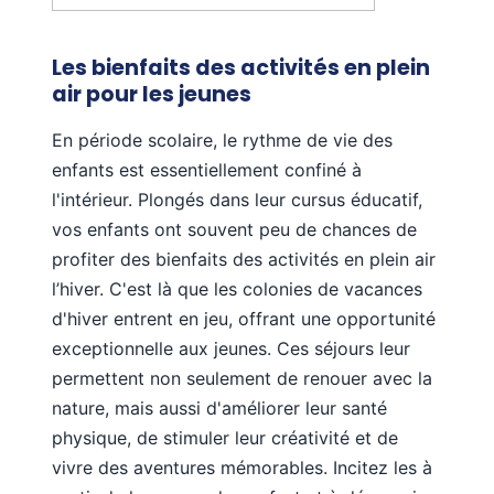
Les bienfaits des activités en plein
air pour les jeunes
En période scolaire, le rythme de vie des
enfants est essentiellement confiné à
l'intérieur. Plongés dans leur cursus éducatif,
vos enfants ont souvent peu de chances de
profiter des bienfaits des activités en plein air
l’hiver. C'est là que les colonies de vacances
d'hiver entrent en jeu, offrant une opportunité
exceptionnelle aux jeunes. Ces séjours leur
permettent non seulement de renouer avec la
nature, mais aussi d'améliorer leur santé
physique, de stimuler leur créativité et de
vivre des aventures mémorables. Incitez les à