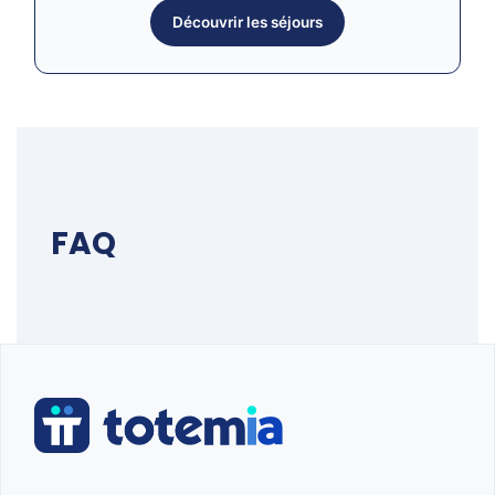
Découvrir les séjours
FAQ