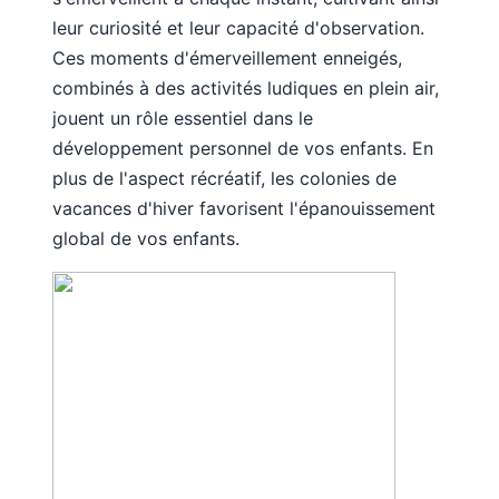
leur curiosité et leur capacité d'observation.
Ces moments d'émerveillement enneigés,
combinés à des activités ludiques en plein air,
jouent un rôle essentiel dans le
développement personnel de vos enfants. En
plus de l'aspect récréatif, les colonies de
vacances d'hiver favorisent l'épanouissement
global de vos enfants.