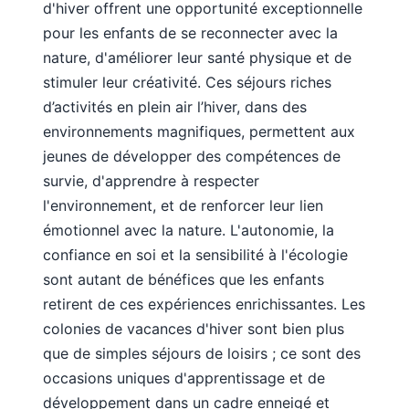
d'hiver offrent une opportunité exceptionnelle
pour les enfants de se reconnecter avec la
nature, d'améliorer leur santé physique et de
stimuler leur créativité. Ces séjours riches
d’activités en plein air l’hiver, dans des
environnements magnifiques, permettent aux
jeunes de développer des compétences de
survie, d'apprendre à respecter
l'environnement, et de renforcer leur lien
émotionnel avec la nature. L'autonomie, la
confiance en soi et la sensibilité à l'écologie
sont autant de bénéfices que les enfants
retirent de ces expériences enrichissantes. Les
colonies de vacances d'hiver sont bien plus
que de simples séjours de loisirs ; ce sont des
occasions uniques d'apprentissage et de
développement dans un cadre enneigé et