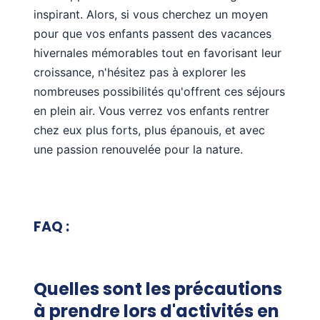
inspirant. Alors, si vous cherchez un moyen
pour que vos enfants passent des vacances
hivernales mémorables tout en favorisant leur
croissance, n'hésitez pas à explorer les
nombreuses possibilités qu'offrent ces séjours
en plein air. Vous verrez vos enfants rentrer
chez eux plus forts, plus épanouis, et avec
une passion renouvelée pour la nature.
FAQ :
Quelles sont les précautions
à prendre lors d'activités en