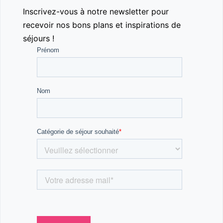
Inscrivez-vous à notre newsletter pour
recevoir nos bons plans et inspirations de
séjours !