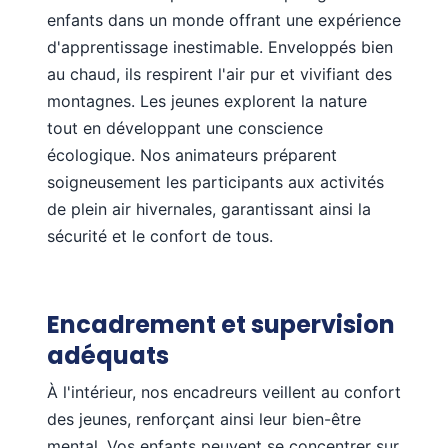
enfants dans un monde offrant une expérience
d'apprentissage inestimable. Enveloppés bien
au chaud, ils respirent l'air pur et vivifiant des
montagnes. Les jeunes explorent la nature
tout en développant une conscience
écologique. Nos animateurs préparent
soigneusement les participants aux activités
de plein air hivernales, garantissant ainsi la
sécurité et le confort de tous.
Encadrement et supervision
adéquats
À l'intérieur, nos encadreurs veillent au confort
des jeunes, renforçant ainsi leur bien-être
mental. Vos enfants peuvent se concentrer sur