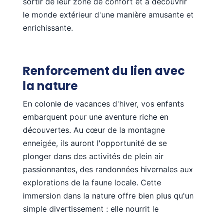
sortir de leur zone de confort et à découvrir
le monde extérieur d'une manière amusante et
enrichissante.
Renforcement du lien avec
la nature
En colonie de vacances d'hiver, vos enfants
embarquent pour une aventure riche en
découvertes. Au cœur de la montagne
enneigée, ils auront l'opportunité de se
plonger dans des activités de plein air
passionnantes, des randonnées hivernales aux
explorations de la faune locale. Cette
immersion dans la nature offre bien plus qu'un
simple divertissement : elle nourrit le