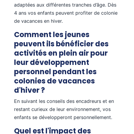
adaptées aux différentes tranches d’âge. Dès
4 ans vos enfants peuvent profiter de colonie
de vacances en hiver.
Comment les jeunes
peuvent ils bénéficier des
activités en plein air pour
leur développement
personnel pendant les
colonies de vacances
d'hiver ?
En suivant les conseils des encadreurs et en
restant curieux de leur environnement, vos
enfants se développeront personnellement.
Quel est l'impact des