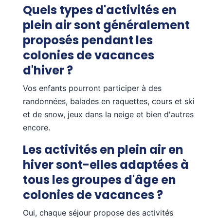
Quels types d'activités en
plein air sont généralement
proposés pendant les
colonies de vacances
d'hiver ?
Vos enfants pourront participer à des
randonnées, balades en raquettes, cours et ski
et de snow, jeux dans la neige et bien d'autres
encore.
Les activités en plein air en
hiver sont-elles adaptées à
tous les groupes d'âge en
colonies de vacances ?
Oui, chaque séjour propose des activités