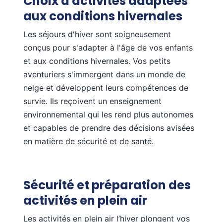
Choix d'activités adaptées
aux conditions hivernales
Les séjours d'hiver sont soigneusement
conçus pour s'adapter à l'âge de vos enfants
et aux conditions hivernales. Vos petits
aventuriers s'immergent dans un monde de
neige et développent leurs compétences de
survie. Ils reçoivent un enseignement
environnemental qui les rend plus autonomes
et capables de prendre des décisions avisées
en matière de sécurité et de santé.
Sécurité et préparation des
activités en plein air
Les activités en plein air l’hiver plongent vos