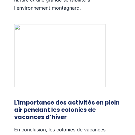
l'environnement montagnard.
L'importance des activités en plein
air pendant les colonies de
vacances d’hiver
En conclusion, les colonies de vacances