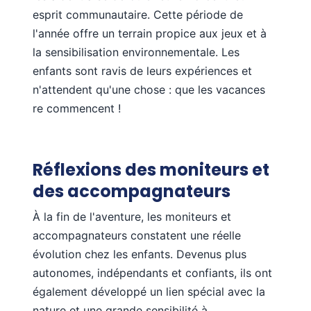
esprit communautaire. Cette période de
l'année offre un terrain propice aux jeux et à
la sensibilisation environnementale. Les
enfants sont ravis de leurs expériences et
n'attendent qu'une chose : que les vacances
re commencent !
Réflexions des moniteurs et
des accompagnateurs
À la fin de l'aventure, les moniteurs et
accompagnateurs constatent une réelle
évolution chez les enfants. Devenus plus
autonomes, indépendants et confiants, ils ont
également développé un lien spécial avec la
nature et une grande sensibilité à