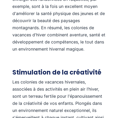
exemple, sont à la fois un excellent moyen
d'améliorer la santé physique des jeunes et de
découvrir la beauté des paysages
montagnards. En résumé, les colonies de
vacances d'hiver combinent aventure, santé et
développement de compétences, le tout dans
un environnement hivernal magique.
Stimulation de la créativité
Les colonies de vacances hivernales,
associées à des activités en plein air l’hiver,
sont un terreau fertile pour l'épanouissement
de la créativité de vos enfants. Plongés dans
un environnement naturel exceptionnel, ils
s'émerveillent à chaque instant, cultivant ainsi