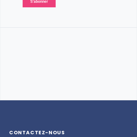
CONTACTEZ-NOUS