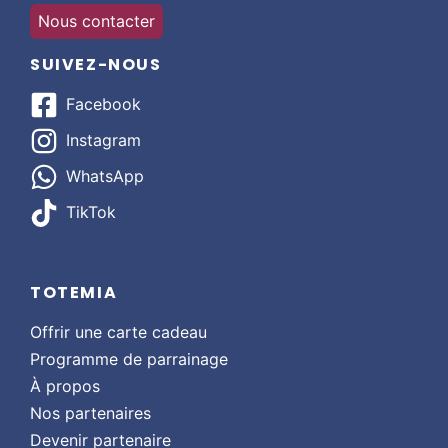
Nous contacter
SUIVEZ-NOUS
Facebook
Instagram
WhatsApp
TikTok
TOTEMIA
Offrir une carte cadeau
Programme de parrainage
À propos
Nos partenaires
Devenir partenaire