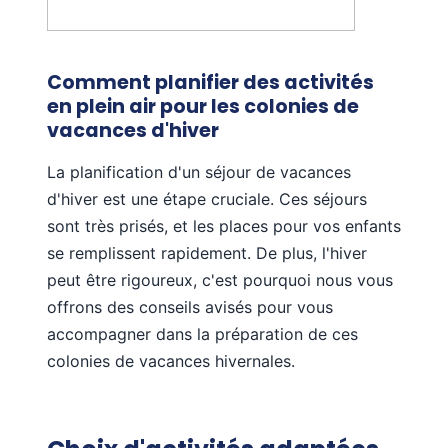
Comment planifier des activités
en plein air pour les colonies de
vacances d'hiver
La planification d'un séjour de vacances
d'hiver est une étape cruciale. Ces séjours
sont très prisés, et les places pour vos enfants
se remplissent rapidement. De plus, l'hiver
peut être rigoureux, c'est pourquoi nous vous
offrons des conseils avisés pour vous
accompagner dans la préparation de ces
colonies de vacances hivernales.