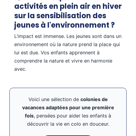
activités en plein air en hiver
sur la sensibilisation des
jeunes à l'environnement ?
L’impact est immense. Les jeunes sont dans un
environnement où la nature prend la place qui
lui est due. Vos enfants apprennent à
comprendre la nature et vivre en harmonie
avec.
Voici une sélection de
colonies de
vacances adaptées pour une première
fois
, pensées pour aider les enfants à
découvrir la vie en colo en douceur.