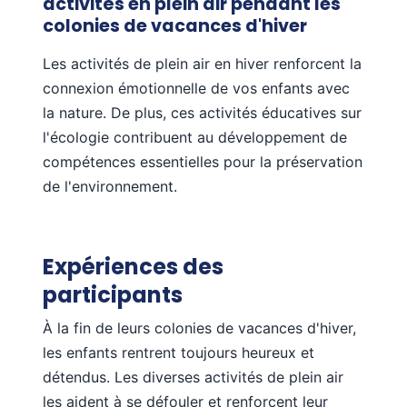
activités en plein air pendant les
colonies de vacances d'hiver
Les activités de plein air en hiver renforcent la
connexion émotionnelle de vos enfants avec
la nature. De plus, ces activités éducatives sur
l'écologie contribuent au développement de
compétences essentielles pour la préservation
de l'environnement.
Expériences des
participants
À la fin de leurs colonies de vacances d'hiver,
les enfants rentrent toujours heureux et
détendus. Les diverses activités de plein air
les aident à se défouler et renforcent leur