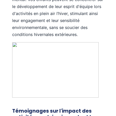
le développement de leur esprit d'équipe lors
d'activités en plein air l’hiver, stimulant ainsi
leur engagement et leur sensibilité
environnementale, sans se soucier des
conditions hivernales extérieures.
Témoignages sur l'impact des