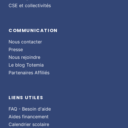
CSE et collectivités
COMMUNICATION
Nous contacter
Presse
Nous rejoindre
Le blog Totemia
Partenaires Affiliés
LIENS UTILES
FAQ - Besoin d'aide
Aides financement
Calendrier scolaire