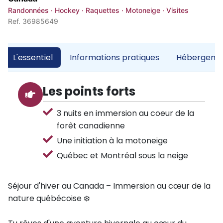
Randonnées · Hockey · Raquettes · Motoneige · Visites
Ref. 36985649
L'essentiel
Informations pratiques
Hébergemen
Les points forts
3 nuits en immersion au coeur de la
forêt canadienne
Une initiation à la motoneige
Québec et Montréal sous la neige
Séjour d'hiver au Canada – Immersion au cœur de la
nature québécoise ❄️