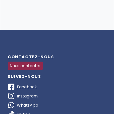
CONTACTEZ-NOUS
Nous contacter
SUIVEZ-NOUS
Facebook
Instagram
WhatsApp