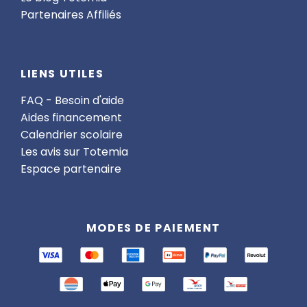
Partenaires Affiliés
LIENS UTILES
FAQ - Besoin d'aide
Aides financement
Calendrier scolaire
Les avis sur Totemia
Espace partenaire
MODES DE PAIEMENT