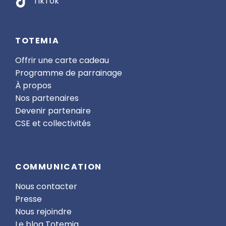
TikTok
TOTEMIA
Offrir une carte cadeau
Programme de parrainage
À propos
Nos partenaires
Devenir partenaire
CSE et collectivités
COMMUNICATION
Nous contacter
Presse
Nous rejoindre
Le blog Totemia