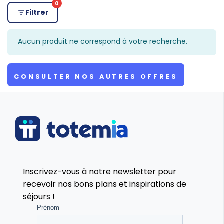
0
Filtrer
Aucun produit ne correspond à votre recherche.
CONSULTER NOS AUTRES OFFRES
Inscrivez-vous à notre newsletter pour
recevoir nos bons plans et inspirations de
séjours !