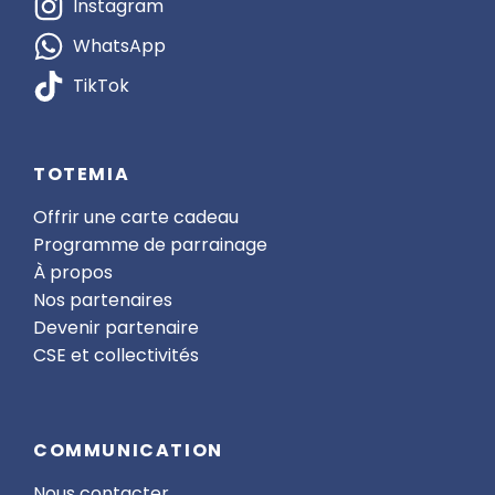
Instagram
WhatsApp
TikTok
TOTEMIA
Offrir une carte cadeau
Programme de parrainage
À propos
Nos partenaires
Devenir partenaire
CSE et collectivités
COMMUNICATION
Nous contacter