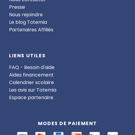
Presse
Nous rejoindre
Le blog Totemia
Partenaires Affiliés
LIENS UTILES
FAQ - Besoin d'aide
Aides financement
Calendrier scolaire
Les avis sur Totemia
Espace partenaire
MODES DE PAIEMENT