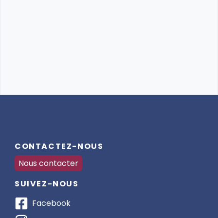
CONTACTEZ-NOUS
Nous contacter
SUIVEZ-NOUS
Facebook