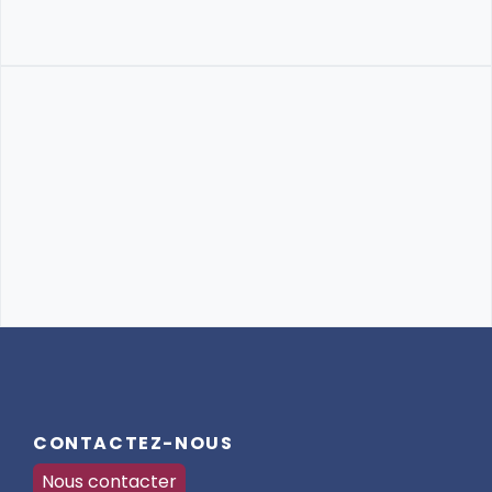
CONTACTEZ-NOUS
Nous contacter