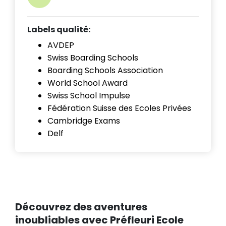
Labels qualité:
AVDEP
Swiss Boarding Schools
Boarding Schools Association
World School Award
Swiss School Impulse
Fédération Suisse des Ecoles Privées
Cambridge Exams
Delf
Découvrez des aventures
inoubliables avec Préfleuri Ecole