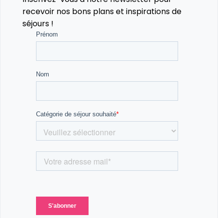
recevoir nos bons plans et inspirations de
séjours !