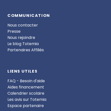
COMMUNICATION
Nous contacter
Presse
Nous rejoindre
Le blog Totemia
Partenaires Affiliés
LIENS UTILES
FAQ - Besoin d'aide
Aides financement
Calendrier scolaire
Les avis sur Totemia
Espace partenaire