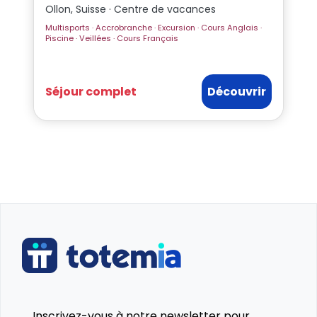
Ollon, Suisse · Centre de vacances
Multisports · Accrobranche · Excursion · Cours Anglais ·
Piscine · Veillées · Cours Français
Séjour complet
Découvrir
Inscrivez-vous à notre newsletter pour