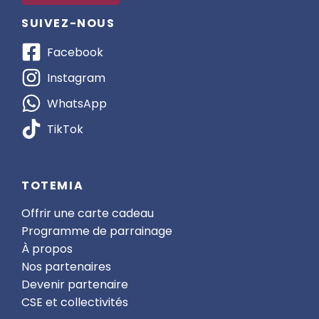
SUIVEZ-NOUS
Facebook
Instagram
WhatsApp
TikTok
TOTEMIA
Offrir une carte cadeau
Programme de parrainage
À propos
Nos partenaires
Devenir partenaire
CSE et collectivités