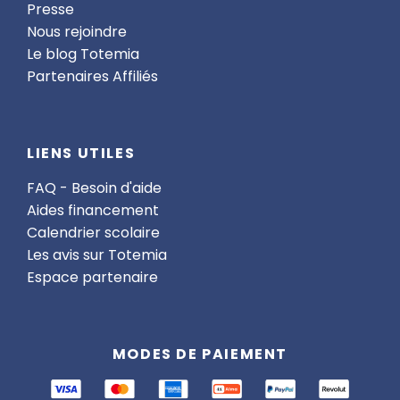
Presse
Nous rejoindre
Le blog Totemia
Partenaires Affiliés
LIENS UTILES
FAQ - Besoin d'aide
Aides financement
Calendrier scolaire
Les avis sur Totemia
Espace partenaire
MODES DE PAIEMENT