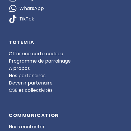
WhatsApp
TikTok
TOTEMIA
Offrir une carte cadeau
Programme de parrainage
À propos
Nos partenaires
Devenir partenaire
CSE et collectivités
COMMUNICATION
Nous contacter