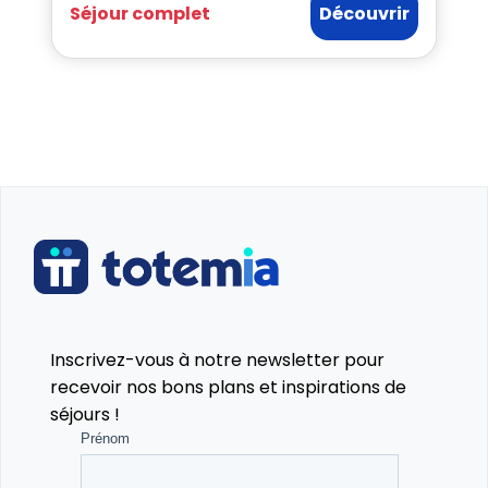
Séjour complet
Découvrir
Inscrivez-vous à notre newsletter pour
recevoir nos bons plans et inspirations de
séjours !