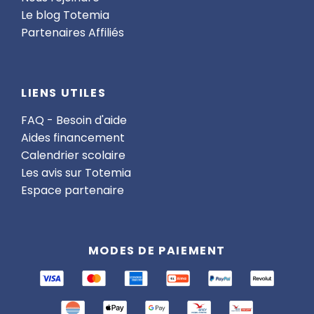
Le blog Totemia
Partenaires Affiliés
LIENS UTILES
FAQ - Besoin d'aide
Aides financement
Calendrier scolaire
Les avis sur Totemia
Espace partenaire
MODES DE PAIEMENT