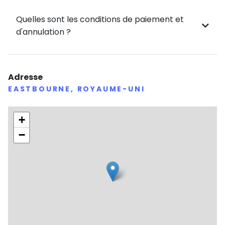
Quelles sont les conditions de paiement et
d'annulation ?
Adresse
EASTBOURNE, ROYAUME-UNI
+
−