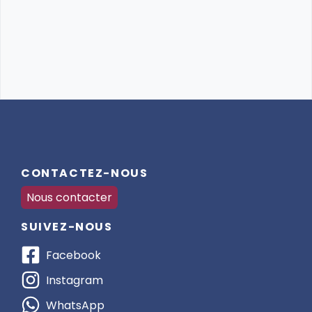
CONTACTEZ-NOUS
Nous contacter
SUIVEZ-NOUS
Facebook
Instagram
WhatsApp