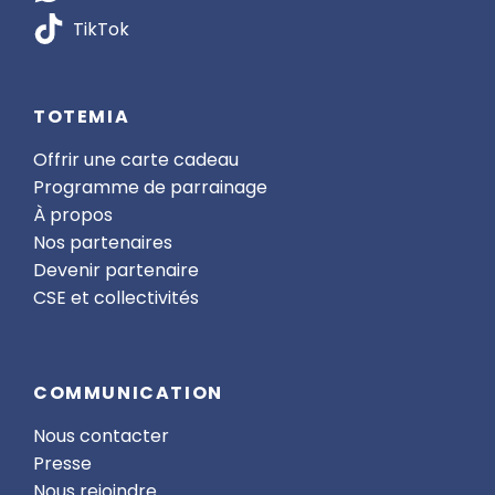
TikTok
TOTEMIA
Offrir une carte cadeau
Programme de parrainage
À propos
Nos partenaires
Devenir partenaire
CSE et collectivités
COMMUNICATION
Nous contacter
Presse
Nous rejoindre