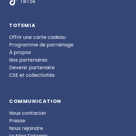
TikTok
TOTEMIA
Offrir une carte cadeau
Programme de parrainage
À propos
Nos partenaires
Devenir partenaire
CSE et collectivités
COMMUNICATION
Nous contacter
Presse
Nous rejoindre
Le blog Totemia