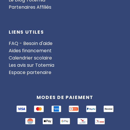
Partenaires Affiliés
LIENS UTILES
FAQ - Besoin d'aide
Aides financement
Calendrier scolaire
Les avis sur Totemia
Espace partenaire
MODES DE PAIEMENT