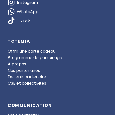
Instagram
WhatsApp
TikTok
TOTEMIA
Offrir une carte cadeau
Programme de parrainage
À propos
Nos partenaires
Devenir partenaire
CSE et collectivités
COMMUNICATION