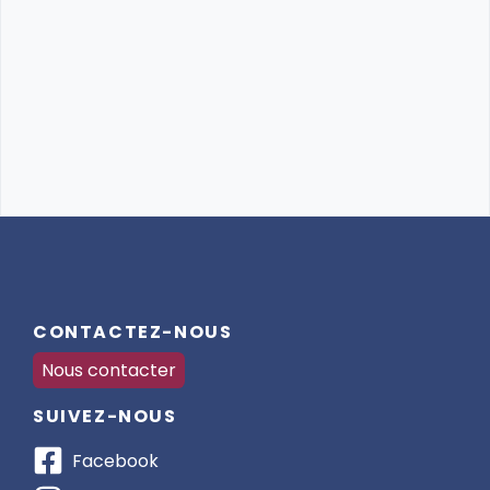
CONTACTEZ-NOUS
Nous contacter
SUIVEZ-NOUS
Facebook