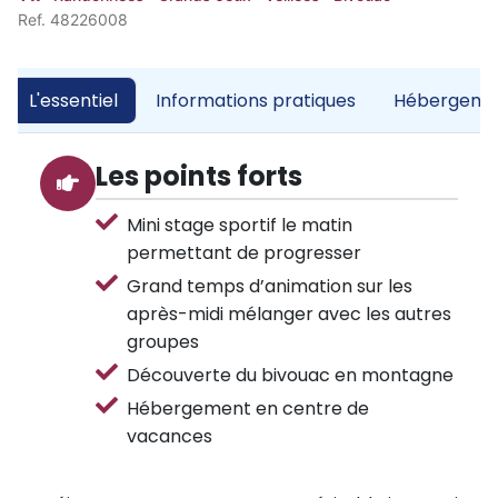
Ref. 48226008
L'essentiel
Informations pratiques
Hébergemen
Les points forts
Mini stage sportif le matin
permettant de progresser
Grand temps d’animation sur les
après-midi mélanger avec les autres
groupes
Découverte du bivouac en montagne
Hébergement en centre de
vacances