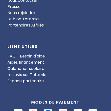
Nous contacter
Presse
Nous rejoindre
Le blog Totemia
Partenaires Affiliés
LIENS UTILES
FAQ - Besoin d'aide
Aides financement
Calendrier scolaire
Les avis sur Totemia
Espace partenaire
MODES DE PAIEMENT