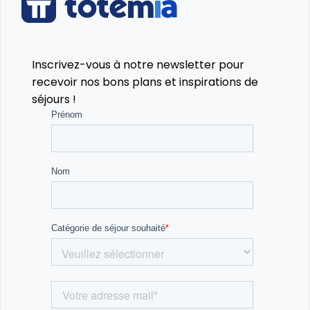
Inscrivez-vous à notre newsletter pour
recevoir nos bons plans et inspirations de
séjours !