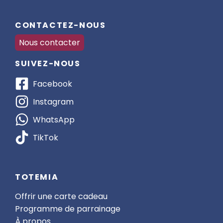
CONTACTEZ-NOUS
Nous contacter
SUIVEZ-NOUS
Facebook
Instagram
WhatsApp
TikTok
TOTEMIA
Offrir une carte cadeau
Programme de parrainage
À propos