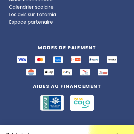
Calendrier scolaire
Les avis sur Totemia
Espace partenaire
MODES DE PAIEMENT
AIDES AU FINANCEMENT
Conformément à la réglementation applicable en matière de données