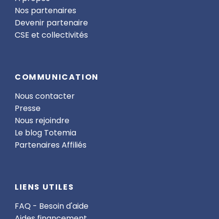
Nos partenaires
Devenir partenaire
CSE et collectivités
COMMUNICATION
Nous contacter
Presse
Nous rejoindre
Le blog Totemia
Partenaires Affiliés
LIENS UTILES
FAQ - Besoin d'aide
Aides financement