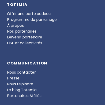
TOTEMIA
Offrir une carte cadeau
Programme de parrainage
À propos
Nos partenaires
Devenir partenaire
CSE et collectivités
COMMUNICATION
Nous contacter
Presse
Nous rejoindre
Le blog Totemia
Partenaires Affiliés