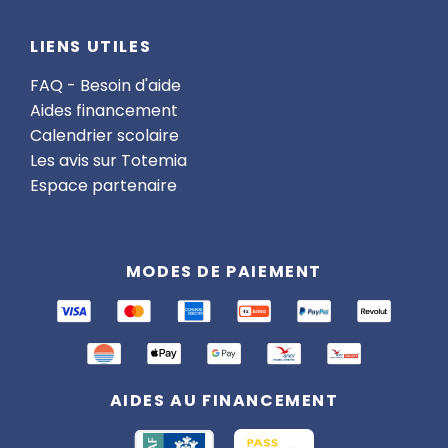
LIENS UTILES
FAQ - Besoin d'aide
Aides financement
Calendrier scolaire
Les avis sur Totemia
Espace partenaire
MODES DE PAIEMENT
AIDES AU FINANCEMENT