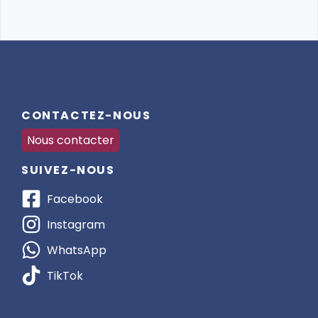
CONTACTEZ-NOUS
Nous contacter
SUIVEZ-NOUS
Facebook
Instagram
WhatsApp
TikTok