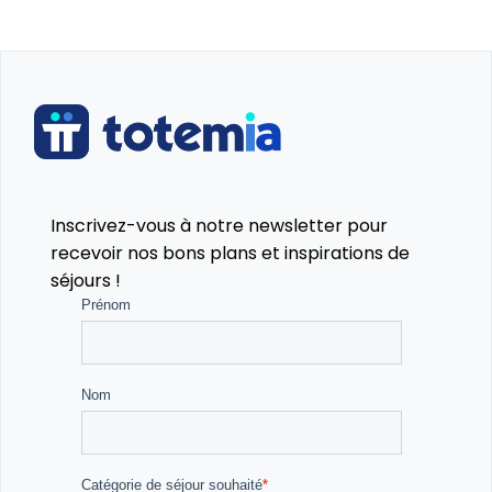
Inscrivez-vous à notre newsletter pour
recevoir nos bons plans et inspirations de
séjours !