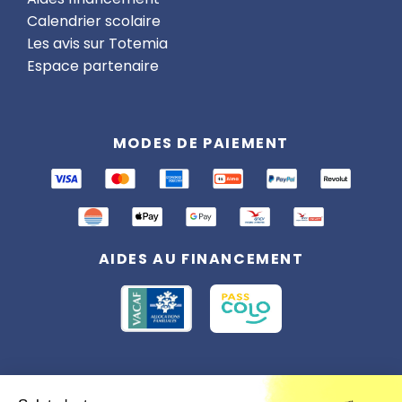
Calendrier scolaire
Les avis sur Totemia
Espace partenaire
MODES DE PAIEMENT
AIDES AU FINANCEMENT
Conformément à la réglementation applicable en matière de données