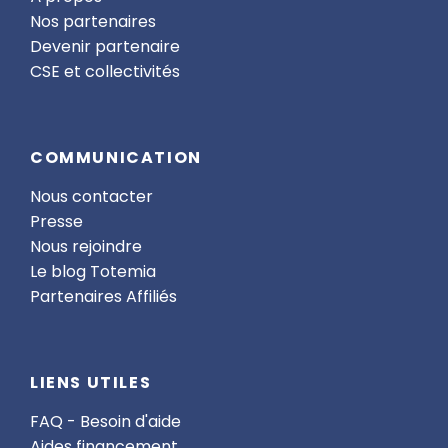
Nos partenaires
Devenir partenaire
CSE et collectivités
COMMUNICATION
Nous contacter
Presse
Nous rejoindre
Le blog Totemia
Partenaires Affiliés
LIENS UTILES
FAQ - Besoin d'aide
Aides financement