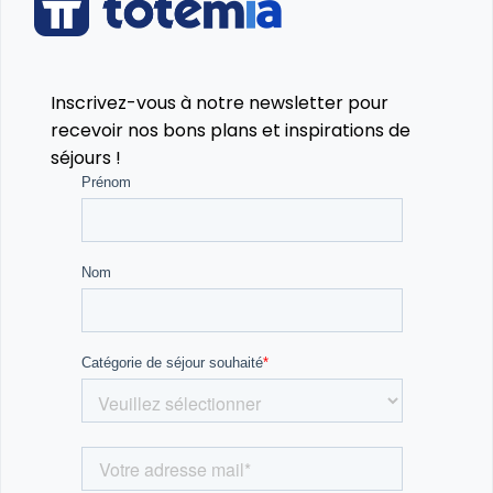
Inscrivez-vous à notre newsletter pour
recevoir nos bons plans et inspirations de
séjours !