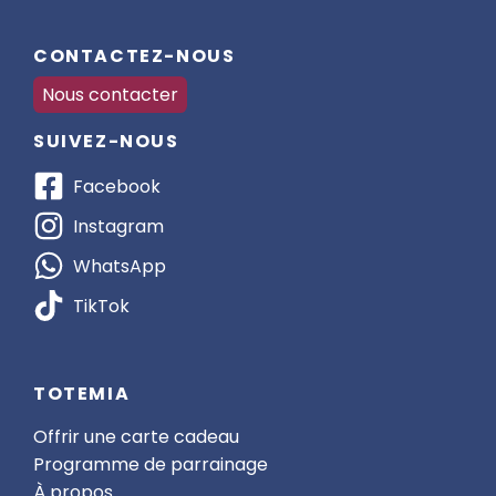
CONTACTEZ-NOUS
Nous contacter
SUIVEZ-NOUS
Facebook
Instagram
WhatsApp
TikTok
TOTEMIA
Offrir une carte cadeau
Programme de parrainage
À propos