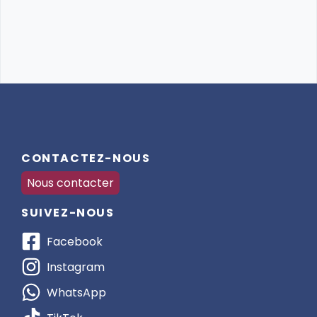
CONTACTEZ-NOUS
Nous contacter
SUIVEZ-NOUS
Facebook
Instagram
WhatsApp