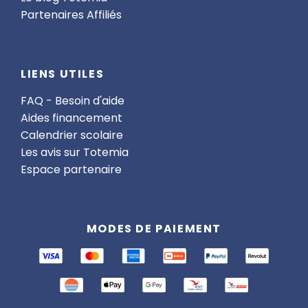
Partenaires Affiliés
LIENS UTILES
FAQ - Besoin d'aide
Aides financement
Calendrier scolaire
Les avis sur Totemia
Espace partenaire
MODES DE PAIEMENT