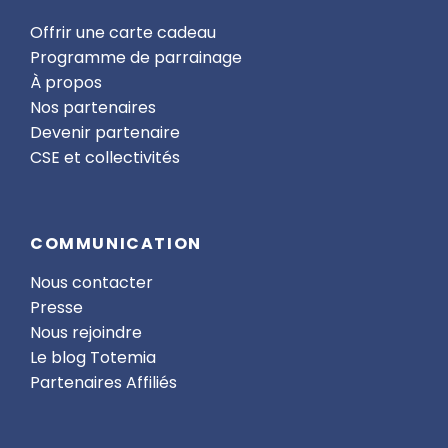
Offrir une carte cadeau
Programme de parrainage
À propos
Nos partenaires
Devenir partenaire
CSE et collectivités
COMMUNICATION
Nous contacter
Presse
Nous rejoindre
Le blog Totemia
Partenaires Affiliés