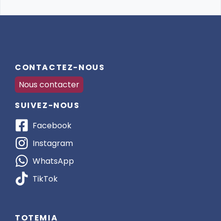
CONTACTEZ-NOUS
Nous contacter
SUIVEZ-NOUS
Facebook
Instagram
WhatsApp
TikTok
TOTEMIA