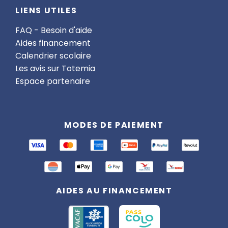
LIENS UTILES
FAQ - Besoin d'aide
Aides financement
Calendrier scolaire
Les avis sur Totemia
Espace partenaire
MODES DE PAIEMENT
AIDES AU FINANCEMENT