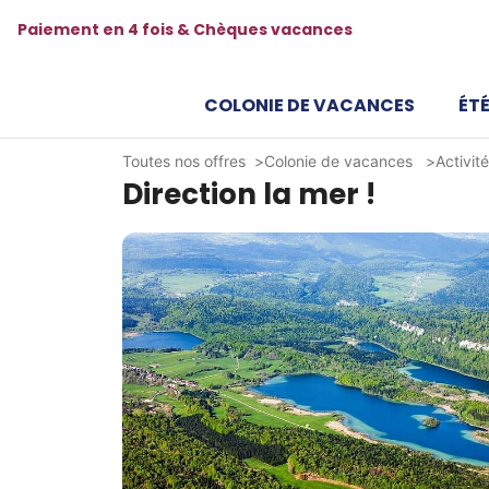
Paiement en 4 fois & Chèques vacances
COLONIE DE VACANCES
ÉTÉ
Toutes nos offres
Colonie de vacances
Activit
Direction la mer !