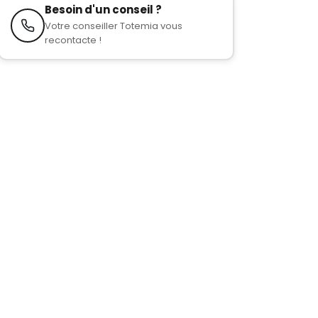
Besoin d'un conseil ?
Votre conseiller Totemia vous
recontacte !