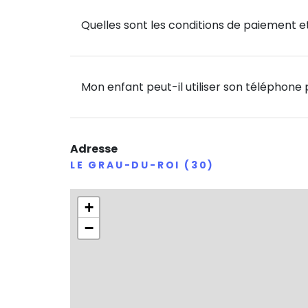
Quelles sont les conditions de paiement et
Mon enfant peut-il utiliser son téléphone
Adresse
LE GRAU-DU-ROI (30)
+
−