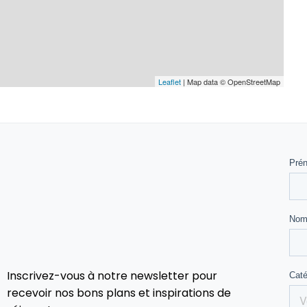
Leaflet
| Map data © OpenStreetMap
Inscrivez-vous à notre newsletter pour
recevoir nos bons plans et inspirations de