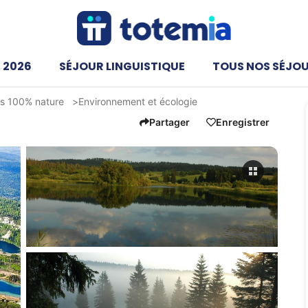
 2026
SÉJOUR LINGUISTIQUE
TOUS NOS SÉJO
és 100% nature
Environnement et écologie
Partager
Enregistrer