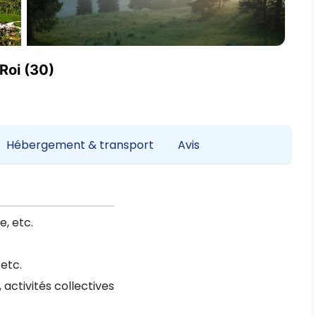
Roi (30)
Hébergement & transport
Avis
e, etc.
 etc.
, activités collectives