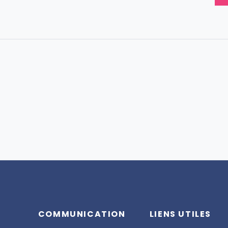
COMMUNICATION
LIENS UTILES