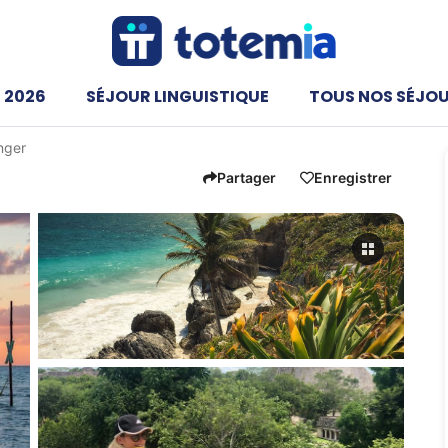
 2026
SÉJOUR LINGUISTIQUE
TOUS NOS SÉJO
anger
Partager
Enregistrer