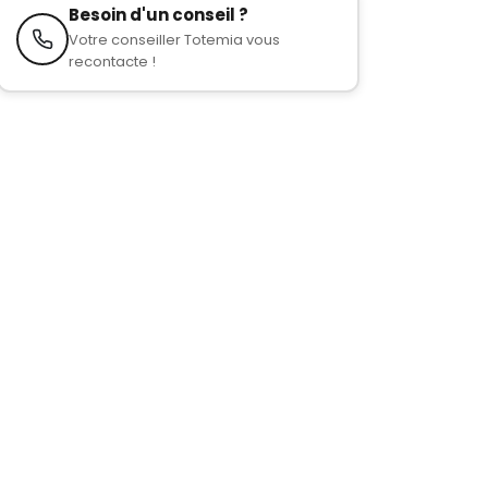
Besoin d'un conseil ?
Votre conseiller Totemia vous
recontacte !