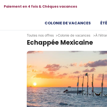
Paiement en 4 fois & Chèques vacances
COLONIE DE VACANCES
ÉTÉ
Toutes nos offres
Colonie de vacances
À l'étr
Echappée Mexicaine