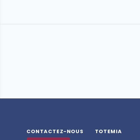
CONTACTEZ-NOUS
TOTEMIA