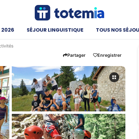
 2026
SÉJOUR LINGUISTIQUE
TOUS NOS SÉJO
ctivités
Partager
Enregistrer