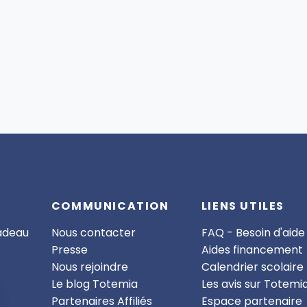
COMMUNICATION
LIENS UTILES
cadeau
Nous contacter
FAQ - Besoin d'aide
Presse
Aides financement
Nous rejoindre
Calendrier scolaire
Le blog Totemia
Les avis sur Totemi
Partenaires Affiliés
Espace partenaire