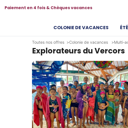
Paiement en 4 fois & Chèques vacances
COLONIE DE VACANCES
ÉTÉ
Toutes nos offres
Colonie de vacances
Multi-a
Explorateurs du Vercors