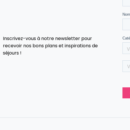
Inscrivez-vous à notre newsletter pour
recevoir nos bons plans et inspirations de
séjours !