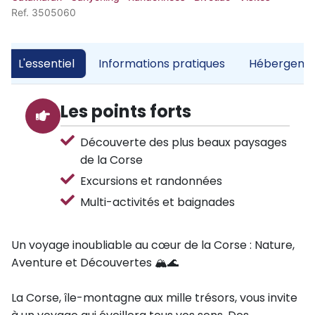
Ref. 3505060
L'essentiel
Informations pratiques
Hébergemen
Les points forts
Découverte des plus beaux paysages
de la Corse
Excursions et randonnées
Multi-activités et baignades
Un voyage inoubliable au cœur de la Corse : Nature,
Aventure et Découvertes 🏔️🌊
La Corse, île-montagne aux mille trésors, vous invite