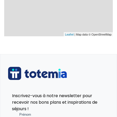
Leaflet
| Map data © OpenStreetMap
Inscrivez-vous à notre newsletter pour
recevoir nos bons plans et inspirations de
séjours !