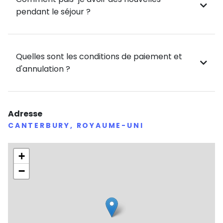
pendant le séjour ?
Quelles sont les conditions de paiement et
d'annulation ?
Adresse
CANTERBURY, ROYAUME-UNI
+
−