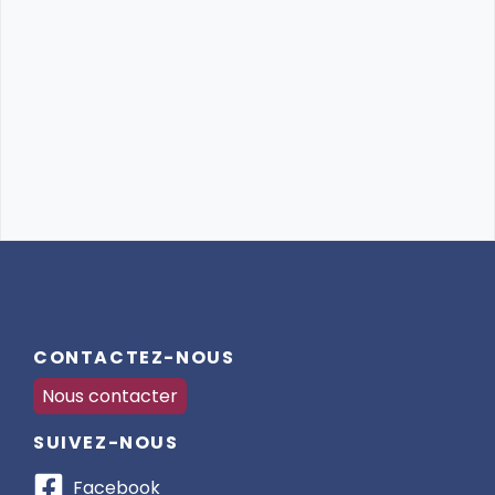
CONTACTEZ-NOUS
Nous contacter
SUIVEZ-NOUS
Facebook