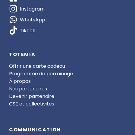
Instagram
WhatsApp
TikTok
TOTEMIA
Offrir une carte cadeau
Programme de parrainage
À propos
Nos partenaires
Devenir partenaire
CSE et collectivités
COMMUNICATION