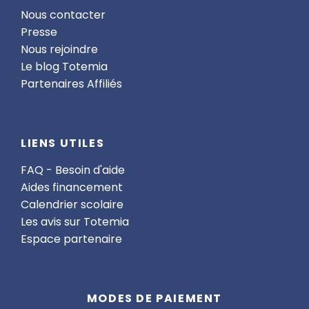
Nous contacter
Presse
Nous rejoindre
Le blog Totemia
Partenaires Affiliés
LIENS UTILES
FAQ - Besoin d'aide
Aides financement
Calendrier scolaire
Les avis sur Totemia
Espace partenaire
MODES DE PAIEMENT