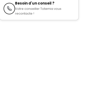
Besoin d'un conseil ?
Votre conseiller Totemia vous
recontacte !