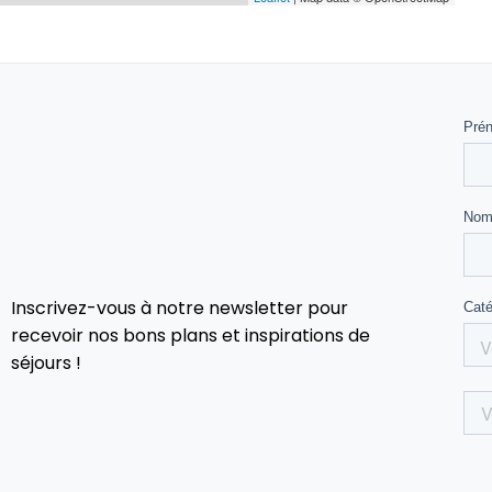
Inscrivez-vous à notre newsletter pour
recevoir nos bons plans et inspirations de
séjours !