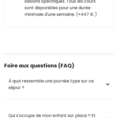
besoins spécifiques. Tous les cours
sont disponibles pour une durée
minimale d'une semaine. (+447 € )
Foire aux questions (FAQ)
À quoi ressemble une journée type sur ce
séjour ?
Qui s'occupe de mon enfant sur place ? Et