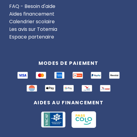
FAQ - Besoin d'aide
Aides financement
Calendrier scolaire
Les avis sur Totemia
Espace partenaire
MODES DE PAIEMENT
AIDES AU FINANCEMENT