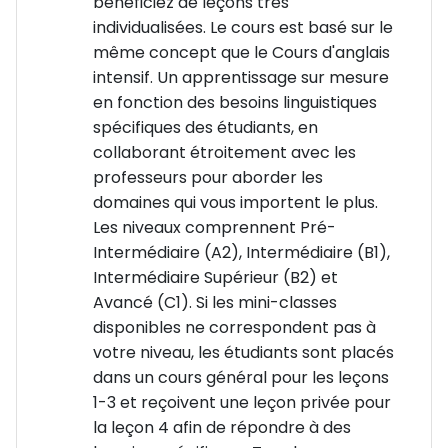
bénéficiez de leçons très
individualisées. Le cours est basé sur le
même concept que le Cours d'anglais
intensif. Un apprentissage sur mesure
en fonction des besoins linguistiques
spécifiques des étudiants, en
collaborant étroitement avec les
professeurs pour aborder les
domaines qui vous importent le plus.
Les niveaux comprennent Pré-
Intermédiaire (A2), Intermédiaire (B1),
Intermédiaire Supérieur (B2) et
Avancé (C1). Si les mini-classes
disponibles ne correspondent pas à
votre niveau, les étudiants sont placés
dans un cours général pour les leçons
1-3 et reçoivent une leçon privée pour
la leçon 4 afin de répondre à des