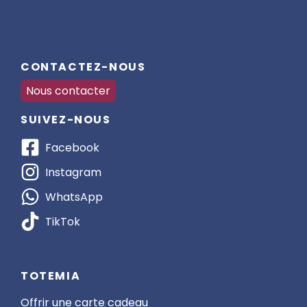
CONTACTEZ-NOUS
Nous contacter
SUIVEZ-NOUS
Facebook
Instagram
WhatsApp
TikTok
TOTEMIA
Offrir une carte cadeau