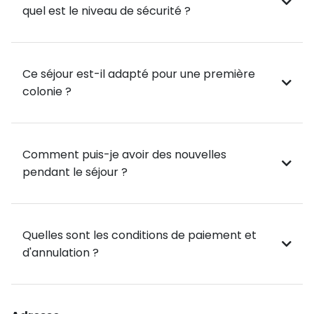
quel est le niveau de sécurité ?
Ce séjour est-il adapté pour une première
colonie ?
Comment puis-je avoir des nouvelles
pendant le séjour ?
Quelles sont les conditions de paiement et
d'annulation ?