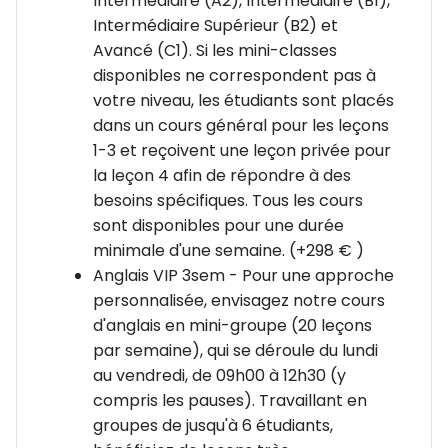
Intermédiaire (A2), Intermédiaire (B1),
Intermédiaire Supérieur (B2) et
Avancé (C1). Si les mini-classes
disponibles ne correspondent pas à
votre niveau, les étudiants sont placés
dans un cours général pour les leçons
1-3 et reçoivent une leçon privée pour
la leçon 4 afin de répondre à des
besoins spécifiques. Tous les cours
sont disponibles pour une durée
minimale d'une semaine. (+298 € )
Anglais VIP 3sem - Pour une approche
personnalisée, envisagez notre cours
d'anglais en mini-groupe (20 leçons
par semaine), qui se déroule du lundi
au vendredi, de 09h00 à 12h30 (y
compris les pauses). Travaillant en
groupes de jusqu'à 6 étudiants,