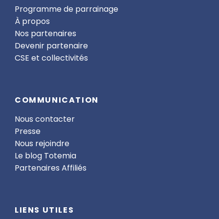
Programme de parrainage
À propos
Nos partenaires
Devenir partenaire
CSE et collectivités
COMMUNICATION
Nous contacter
Presse
Nous rejoindre
Le blog Totemia
Partenaires Affiliés
LIENS UTILES