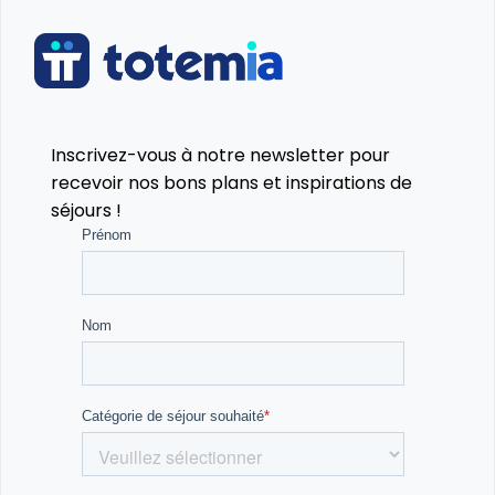
Inscrivez-vous à notre newsletter pour
recevoir nos bons plans et inspirations de
séjours !