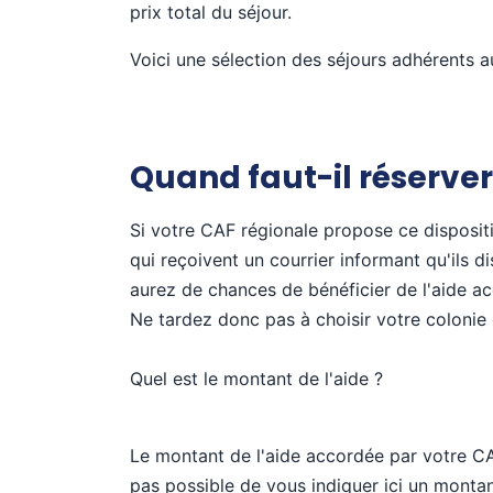
prix total du séjour.
Voici une sélection des séjours adhérents a
Quand faut-il réserver
Si votre CAF régionale propose ce dispositi
qui reçoivent un courrier informant qu'ils d
aurez de chances de bénéficier de l'aide a
Ne tardez donc pas à choisir votre colonie
Quel est le montant de l'aide ?
Le montant de l'aide accordée par votre C
pas possible de vous indiquer ici un montan