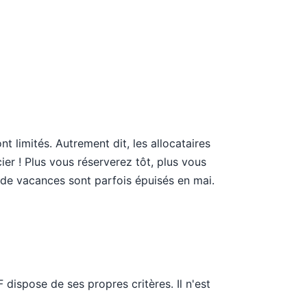
 limités. Autrement dit, les allocataires
ier ! Plus vous réserverez tôt, plus vous
 de vacances sont parfois épuisés en mai.
ispose de ses propres critères. Il n'est