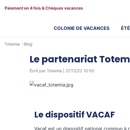
Paiement en 4 fois & Chèques vacances
COLONIE DE VACANCES
ÉTÉ
Totemia
Blog
Le partenariat Totem
Écrit par Totemia |
27/12/22 10:50
Le dispositif VACAF
Vacaf est un dispositif national commun à 