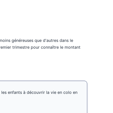
 moins généreuses que d'autres dans le
emier trimestre pour connaître le montant
 les enfants à découvrir la vie en colo en