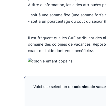
A titre d'information, les aides attribuées 
- soit à une somme fixe (une somme forfait
- soit à un pourcentage du coût du séjour (h
Il est fréquent que les CAF attribuent des
domaine des colonies de vacances. Reporte
exact de l'aide dont vous bénéficiez.
Voici une sélection de
colonies de vaca