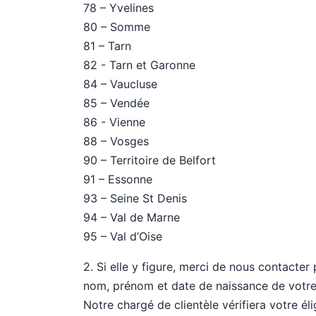
78 – Yvelines
80 – Somme
81 – Tarn
82 - Tarn et Garonne
84 – Vaucluse
85 – Vendée
86 - Vienne
88 – Vosges
90 – Territoire de Belfort
91 – Essonne
93 – Seine St Denis
94 – Val de Marne
95 – Val d’Oise
2. Si elle y figure, merci de nous contacter
nom, prénom et date de naissance de votre
Notre chargé de clientèle vérifiera votre él