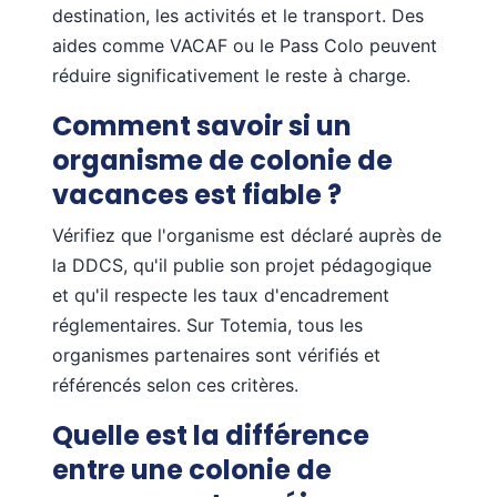
destination, les activités et le transport. Des
aides comme VACAF ou le Pass Colo peuvent
réduire significativement le reste à charge.
Comment savoir si un
organisme de colonie de
vacances est fiable ?
Vérifiez que l'organisme est déclaré auprès de
la DDCS, qu'il publie son projet pédagogique
et qu'il respecte les taux d'encadrement
réglementaires. Sur Totemia, tous les
organismes partenaires sont vérifiés et
référencés selon ces critères.
Quelle est la différence
entre une colonie de