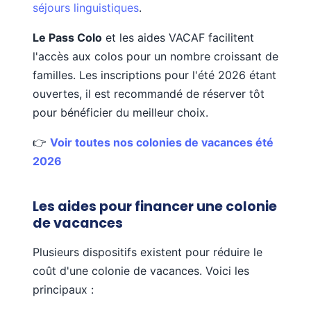
séjours linguistiques
.
Le Pass Colo
et les aides VACAF facilitent
l'accès aux colos pour un nombre croissant de
familles. Les inscriptions pour l'été 2026 étant
ouvertes, il est recommandé de réserver tôt
pour bénéficier du meilleur choix.
👉
Voir toutes nos colonies de vacances été
2026
Les aides pour financer une colonie
de vacances
Plusieurs dispositifs existent pour réduire le
coût d'une colonie de vacances. Voici les
principaux :