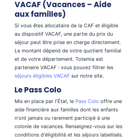
VACAF (Vacances – Aide
aux familles)
Si vous êtes allocataire de la CAF et éligible
au dispositif VACAF, une partie du prix du
séjour peut être prise en charge directement.
Le montant dépend de votre quotient familial
et de votre département. Totemia est
partenaire VACAF : vous pouvez filtrer les
séjours éligibles VACAF
sur notre site.
Le Pass Colo
Mis en place par l'État, le
Pass Colo
offre une
aide financière aux familles dont les enfants
n'ont jamais ou rarement participé à une
colonie de vacances. Renseignez-vous sur les
conditions d'éligibilité et les séjours labellisés.