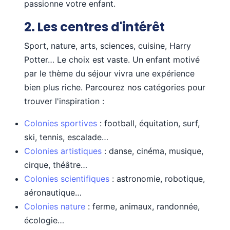
passionne votre enfant.
2. Les centres d'intérêt
Sport, nature, arts, sciences, cuisine, Harry
Potter… Le choix est vaste. Un enfant motivé
par le thème du séjour vivra une expérience
bien plus riche. Parcourez nos catégories pour
trouver l'inspiration :
Colonies sportives
: football, équitation, surf,
ski, tennis, escalade…
Colonies artistiques
: danse, cinéma, musique,
cirque, théâtre…
Colonies scientifiques
: astronomie, robotique,
aéronautique…
Colonies nature
: ferme, animaux, randonnée,
écologie…