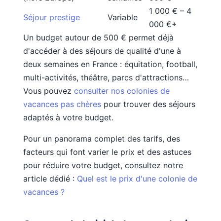
1 000 € – 4
Séjour prestige
Variable
000 €+
Un budget autour de 500 € permet déjà
d'accéder à des séjours de qualité d'une à
deux semaines en France : équitation, football,
multi-activités, théâtre, parcs d'attractions…
Vous pouvez
consulter nos colonies de
vacances pas chères
pour trouver des séjours
adaptés à votre budget.
Pour un panorama complet des tarifs, des
facteurs qui font varier le prix et des astuces
pour réduire votre budget, consultez notre
article dédié :
Quel est le prix d'une colonie de
vacances ?