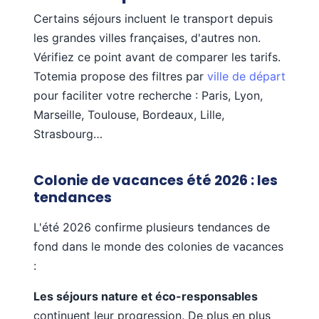
Certains séjours incluent le transport depuis
les grandes villes françaises, d'autres non.
Vérifiez ce point avant de comparer les tarifs.
Totemia propose des filtres par
ville de départ
pour faciliter votre recherche : Paris, Lyon,
Marseille, Toulouse, Bordeaux, Lille,
Strasbourg…
Colonie de vacances été 2026 : les
tendances
L'été 2026 confirme plusieurs tendances de
fond dans le monde des colonies de vacances
:
Les séjours nature et éco-responsables
continuent leur progression. De plus en plus