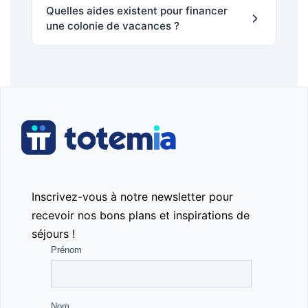
Quelles aides existent pour financer
une colonie de vacances ?
Inscrivez-vous à notre newsletter pour
recevoir nos bons plans et inspirations de
séjours !