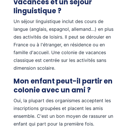
vacances et un séjour
linguistique ?
Un séjour linguistique inclut des cours de
langue (anglais, espagnol, allemand…) en plus
des activités de loisirs. Il peut se dérouler en
France ou à l'étranger, en résidence ou en
famille d'accueil. Une colonie de vacances
classique est centrée sur les activités sans
dimension scolaire.
Mon enfant peut-il partir en
colonie avec un ami ?
Oui, la plupart des organismes acceptent les
inscriptions groupées et placent les amis
ensemble. C'est un bon moyen de rassurer un
enfant qui part pour la première fois.