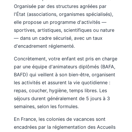
Organisée par des structures agréées par
l'État (associations, organismes spécialisés),
elle propose un programme d'activités —
sportives, artistiques, scientifiques ou nature
— dans un cadre sécurisé, avec un taux
d'encadrement réglementé.
Concrètement, votre enfant est pris en charge
par une équipe d'animateurs diplômés (BAFA,
BAFD) qui veillent à son bien-être, organisent
les activités et assurent la vie quotidienne :
repas, coucher, hygiène, temps libres. Les
séjours durent généralement de 5 jours à 3
semaines, selon les formules.
En France, les colonies de vacances sont
encadrées par la réglementation des Accueils