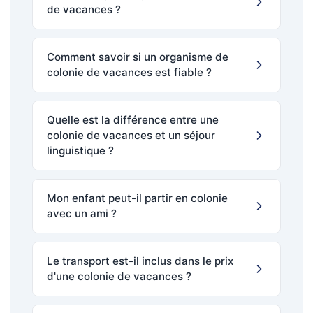
de vacances ?
Comment savoir si un organisme de
colonie de vacances est fiable ?
Quelle est la différence entre une
colonie de vacances et un séjour
linguistique ?
Mon enfant peut-il partir en colonie
avec un ami ?
Le transport est-il inclus dans le prix
d'une colonie de vacances ?