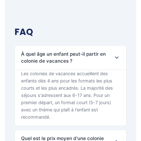
FAQ
À quel âge un enfant peut-il partir en
colonie de vacances ?
Les colonies de vacances accueillent des
enfants dès 4 ans pour les formats les plus
courts et les plus encadrés. La majorité des
séjours s'adressent aux 6-17 ans. Pour un
premier départ, un format court (5-7 jours)
avec un thème qui plaît à l'enfant est
recommandé.
Quel est le prix moyen d'une colonie