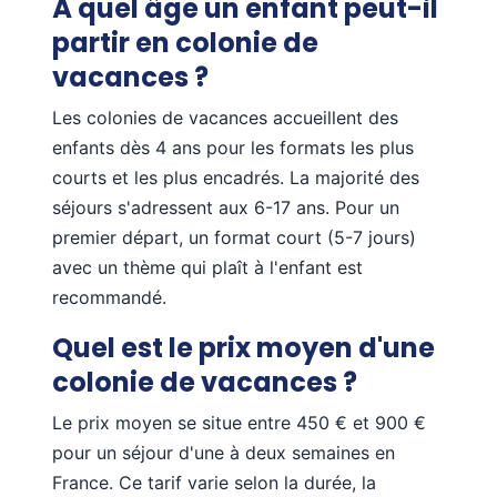
À quel âge un enfant peut-il
partir en colonie de
vacances ?
Les colonies de vacances accueillent des
enfants dès 4 ans pour les formats les plus
courts et les plus encadrés. La majorité des
séjours s'adressent aux 6-17 ans. Pour un
premier départ, un format court (5-7 jours)
avec un thème qui plaît à l'enfant est
recommandé.
Quel est le prix moyen d'une
colonie de vacances ?
Le prix moyen se situe entre 450 € et 900 €
pour un séjour d'une à deux semaines en
France. Ce tarif varie selon la durée, la