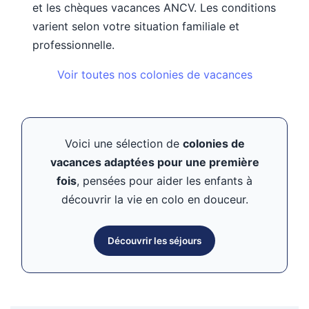
et les chèques vacances ANCV. Les conditions
varient selon votre situation familiale et
professionnelle.
Voir toutes nos colonies de vacances
Voici une sélection de
colonies de
vacances adaptées pour une première
fois
, pensées pour aider les enfants à
découvrir la vie en colo en douceur.
Découvrir les séjours