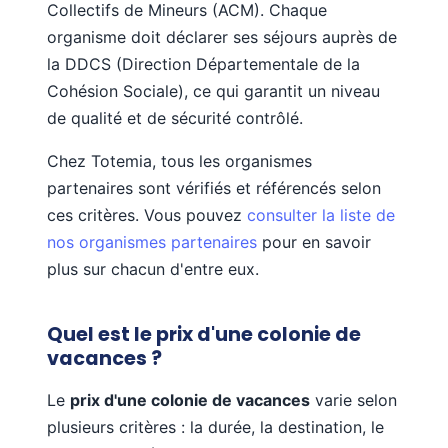
Collectifs de Mineurs (ACM). Chaque
organisme doit déclarer ses séjours auprès de
la DDCS (Direction Départementale de la
Cohésion Sociale), ce qui garantit un niveau
de qualité et de sécurité contrôlé.
Chez Totemia, tous les organismes
partenaires sont vérifiés et référencés selon
ces critères. Vous pouvez
consulter la liste de
nos organismes partenaires
pour en savoir
plus sur chacun d'entre eux.
Quel est le prix d'une colonie de
vacances ?
Le
prix d'une colonie de vacances
varie selon
plusieurs critères : la durée, la destination, le