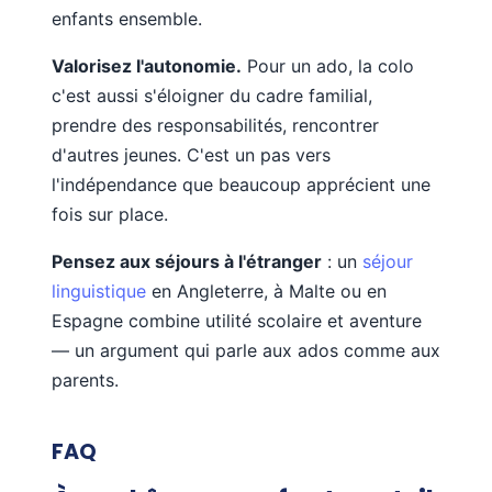
enfants ensemble.
Valorisez l'autonomie.
Pour un ado, la colo
c'est aussi s'éloigner du cadre familial,
prendre des responsabilités, rencontrer
d'autres jeunes. C'est un pas vers
l'indépendance que beaucoup apprécient une
fois sur place.
Pensez aux séjours à l'étranger
: un
séjour
linguistique
en Angleterre, à Malte ou en
Espagne combine utilité scolaire et aventure
— un argument qui parle aux ados comme aux
parents.
FAQ