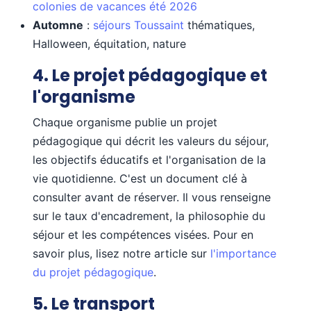
colonies de vacances été 2026
Automne
:
séjours Toussaint
thématiques,
Halloween, équitation, nature
4. Le projet pédagogique et
l'organisme
Chaque organisme publie un projet
pédagogique qui décrit les valeurs du séjour,
les objectifs éducatifs et l'organisation de la
vie quotidienne. C'est un document clé à
consulter avant de réserver. Il vous renseigne
sur le taux d'encadrement, la philosophie du
séjour et les compétences visées. Pour en
savoir plus, lisez notre article sur
l'importance
du projet pédagogique
.
5. Le transport