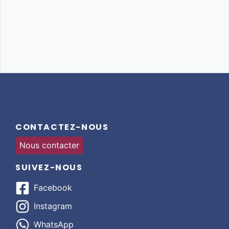
CONTACTEZ-NOUS
Nous contacter
SUIVEZ-NOUS
Facebook
Instagram
WhatsApp