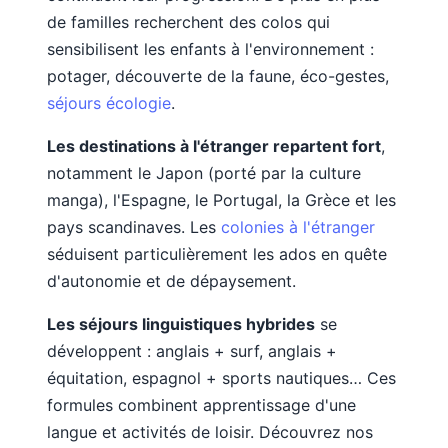
de familles recherchent des colos qui
sensibilisent les enfants à l'environnement :
potager, découverte de la faune, éco-gestes,
séjours écologie
.
Les destinations à l'étranger repartent fort
,
notamment le Japon (porté par la culture
manga), l'Espagne, le Portugal, la Grèce et les
pays scandinaves. Les
colonies à l'étranger
séduisent particulièrement les ados en quête
d'autonomie et de dépaysement.
Les séjours linguistiques hybrides
se
développent : anglais + surf, anglais +
équitation, espagnol + sports nautiques… Ces
formules combinent apprentissage d'une
langue et activités de loisir. Découvrez nos