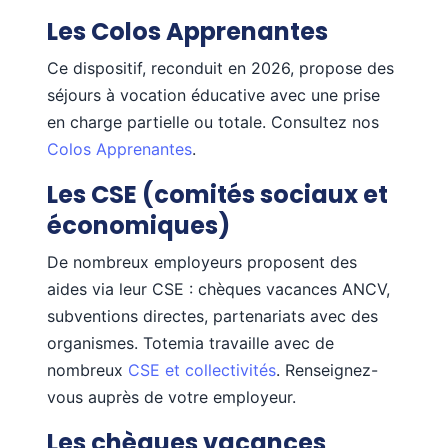
Les Colos Apprenantes
Ce dispositif, reconduit en 2026, propose des
séjours à vocation éducative avec une prise
en charge partielle ou totale. Consultez nos
Colos Apprenantes
.
Les CSE (comités sociaux et
économiques)
De nombreux employeurs proposent des
aides via leur CSE : chèques vacances ANCV,
subventions directes, partenariats avec des
organismes. Totemia travaille avec de
nombreux
CSE et collectivités
. Renseignez-
vous auprès de votre employeur.
Les chèques vacances