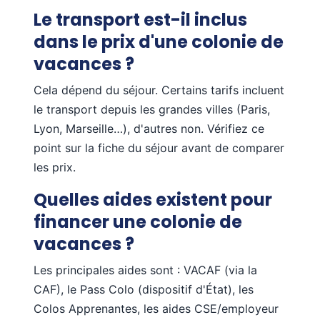
Le transport est-il inclus
dans le prix d'une colonie de
vacances ?
Cela dépend du séjour. Certains tarifs incluent
le transport depuis les grandes villes (Paris,
Lyon, Marseille…), d'autres non. Vérifiez ce
point sur la fiche du séjour avant de comparer
les prix.
Quelles aides existent pour
financer une colonie de
vacances ?
Les principales aides sont : VACAF (via la
CAF), le Pass Colo (dispositif d'État), les
Colos Apprenantes, les aides CSE/employeur