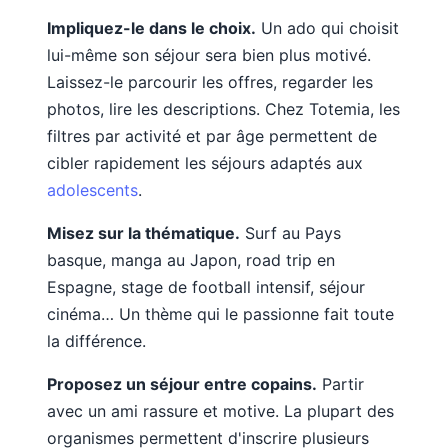
Impliquez-le dans le choix.
Un ado qui choisit
lui-même son séjour sera bien plus motivé.
Laissez-le parcourir les offres, regarder les
photos, lire les descriptions. Chez Totemia, les
filtres par activité et par âge permettent de
cibler rapidement les séjours adaptés aux
adolescents
.
Misez sur la thématique.
Surf au Pays
basque, manga au Japon, road trip en
Espagne, stage de football intensif, séjour
cinéma… Un thème qui le passionne fait toute
la différence.
Proposez un séjour entre copains.
Partir
avec un ami rassure et motive. La plupart des
organismes permettent d'inscrire plusieurs