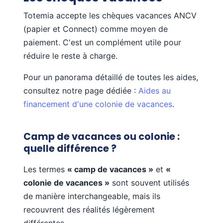
Totemia accepte les chèques vacances ANCV
(papier et Connect) comme moyen de
paiement. C'est un complément utile pour
réduire le reste à charge.
Pour un panorama détaillé de toutes les aides,
consultez notre page dédiée :
Aides au
financement d'une colonie de vacances
.
Camp de vacances ou colonie :
quelle différence ?
Les termes
« camp de vacances »
et
«
colonie de vacances »
sont souvent utilisés
de manière interchangeable, mais ils
recouvrent des réalités légèrement