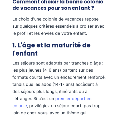
Comment choisir la bonne colonie
de vacances pour son enfant ?
Le choix d'une colonie de vacances repose
sur quelques critères essentiels à croiser avec
le profil et les envies de votre enfant.
1. L'âge et la maturité de
l'enfant
Les séjours sont adaptés par tranches d'âge :
les plus jeunes (4-6 ans) partent sur des
formats courts avec un encadrement renforcé,
tandis que les ados (14-17 ans) accèdent à
des séjours plus longs, itinérants ou à
l'étranger. Si c'est un
premier départ en
colonie
, privilégiez un séjour court, pas trop
loin de chez vous, avec un thème qui