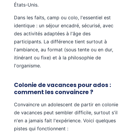
États-Unis.
Dans les faits, camp ou colo, l'essentiel est
identique : un séjour encadré, sécurisé, avec
des activités adaptées à l'âge des
participants. La différence tient surtout à
l'ambiance, au format (sous tente ou en dur,
itinérant ou fixe) et à la philosophie de
l'organisme.
Colonie de vacances pour ados :
comment les convaincre ?
Convaincre un adolescent de partir en colonie
de vacances peut sembler difficile, surtout s'il
n'en a jamais fait l'expérience. Voici quelques
pistes qui fonctionnent :