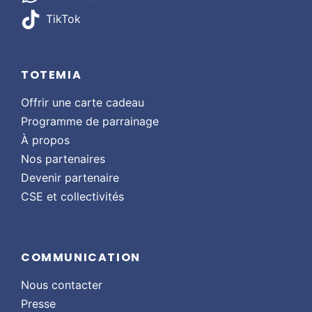
TikTok
TOTEMIA
Offrir une carte cadeau
Programme de parrainage
À propos
Nos partenaires
Devenir partenaire
CSE et collectivités
COMMUNICATION
Nous contacter
Presse