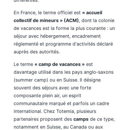
différentes.
En France, le terme officiel est
« accueil
collectif de mineurs » (ACM)
, dont la colonie
de vacances est la forme la plus courante : un
séjour avec hébergement, encadrement
réglementé et programme d'activités déclaré
auprès des autorités.
Le terme
« camp de vacances »
est
davantage utilisé dans les pays anglo-saxons
(summer camp) ou en Suisse. Il désigne
souvent des séjours avec une forte
composante plein air, un esprit
communautaire marqué et parfois un cadre
international. Chez Totemia, plusieurs
partenaires proposent des
camps
de ce type,
notamment en Suisse, au Canada ou aux