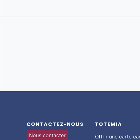
CONTACTEZ-NOUS
TOTEMIA
Nous contacter
Offrir une carte c