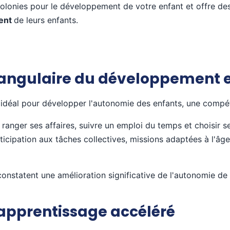
olonies pour le développement de votre enfant et offre des
ment
de leurs enfants.
e angulaire du développement 
idéal pour développer l'autonomie des enfants, une compéte
 ranger ses affaires, suivre un emploi du temps et choisir se
ticipation aux tâches collectives, missions adaptées à l'âge
onstatent une amélioration significative de l'autonomie de
n apprentissage accéléré