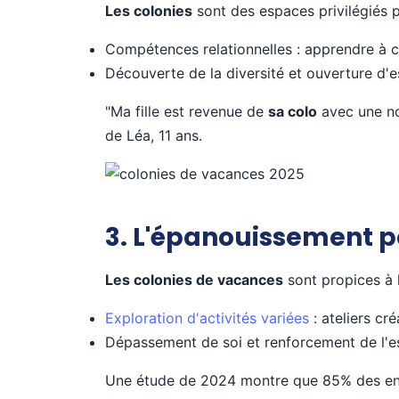
Les colonies
sont des espaces privilégiés 
Compétences relationnelles : apprendre à c
Découverte de la diversité et ouverture d'es
"Ma fille est revenue de
sa colo
avec une no
de Léa, 11 ans.
3. L'épanouissement pe
Les colonies de vacances
sont propices à 
Exploration d'activités variées
: ateliers cr
Dépassement de soi et renforcement de l'es
Une étude de 2024 montre que 85% des enfa