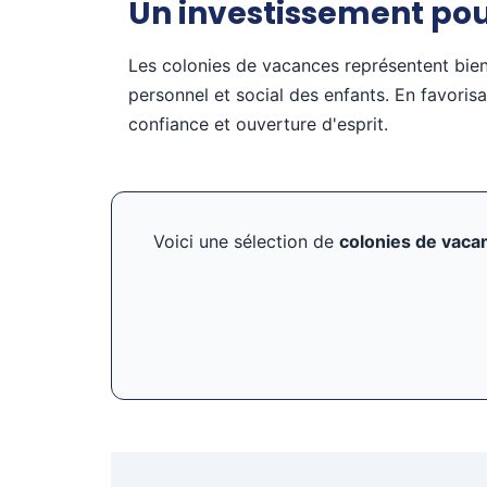
Un investissement pour
Les colonies de vacances représentent bien
personnel et social des enfants. En favorisa
confiance et ouverture d'esprit.
Voici une sélection de
colonies de vaca