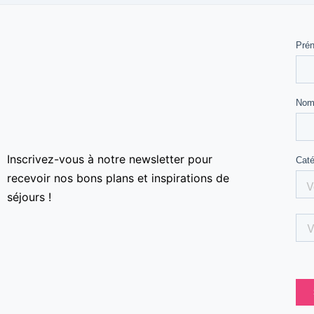
Inscrivez-vous à notre newsletter pour
recevoir nos bons plans et inspirations de
séjours !