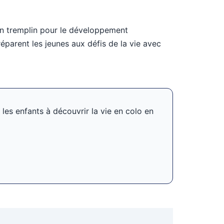
 un tremplin pour le développement
réparent les jeunes aux défis de la vie avec
 les enfants à découvrir la vie en colo en