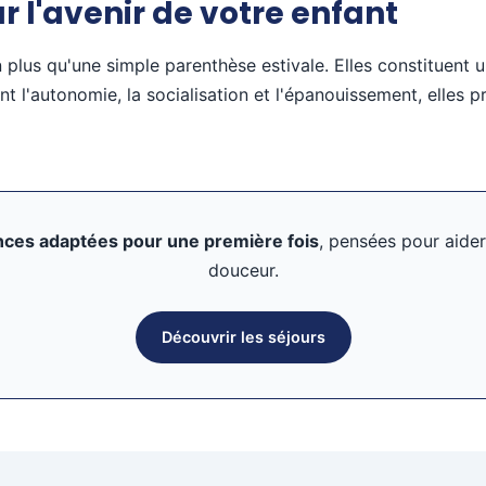
 l'avenir de votre enfant
 plus qu'une simple parenthèse estivale. Elles constituent
nt l'autonomie, la socialisation et l'épanouissement, elles p
nces adaptées pour une première fois
, pensées pour aider
douceur.
Découvrir les séjours