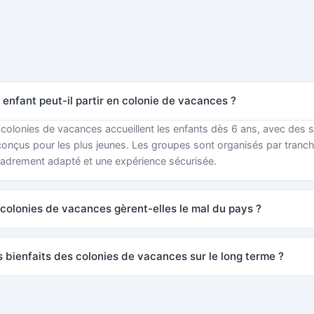
 enfant peut-il partir en colonie de vacances ?
 colonies de vacances accueillent les enfants dès 6 ans, avec des 
onçus pour les plus jeunes. Les groupes sont organisés par tranch
cadrement adapté et une expérience sécurisée.
olonies de vacances gèrent-elles le mal du pays ?
s bienfaits des colonies de vacances sur le long terme ?