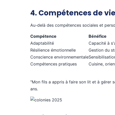
4. Compétences de vie
Au-delà des compétences sociales et perso
Compétence
Bénéfice
Adaptabilité
Capacité à s
Résilience émotionnelle
Gestion du st
Conscience environnementale
Sensibilisati
Compétences pratiques
Cuisine, orie
"Mon fils a appris à faire son lit et à gér
ans.