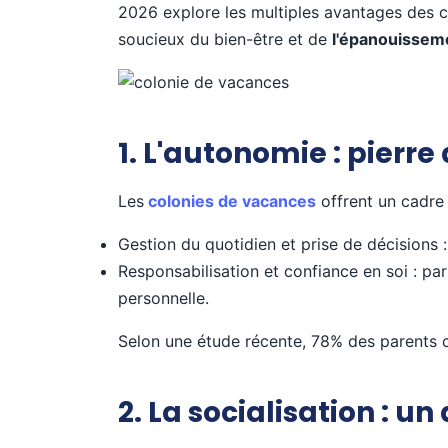
2026 explore les multiples avantages des c
soucieux du bien-être et de
l'épanouisse
1. L'autonomie : pierr
Les
colonies de vacances
offrent un cadre 
Gestion du quotidien et prise de décisions :
Responsabilisation et confiance en soi : par
personnelle.
Selon une étude récente, 78% des parents c
2. La socialisation : u