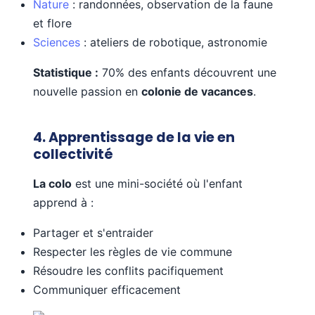
Nature
: randonnées, observation de la faune
et flore
Sciences
: ateliers de robotique, astronomie
Statistique :
70% des enfants découvrent une
nouvelle passion en
colonie de vacances
.
4. Apprentissage de la vie en
collectivité
La colo
est une mini-société où l'enfant
apprend à :
Partager et s'entraider
Respecter les règles de vie commune
Résoudre les conflits pacifiquement
Communiquer efficacement