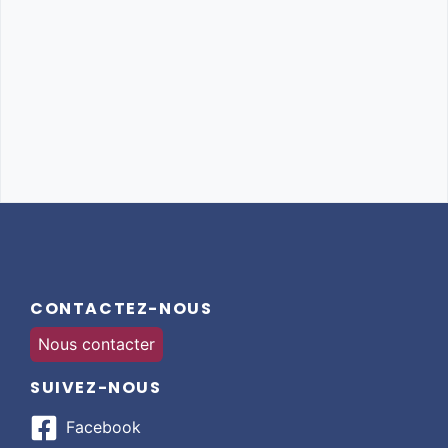
CONTACTEZ-NOUS
Nous contacter
SUIVEZ-NOUS
Facebook