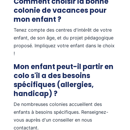
Comment choisir la bonne
colonie de vacances pour
mon enfant ?
Tenez compte des centres d'intérêt de votre
enfant, de son âge, et du projet pédagogique
proposé. Impliquez votre enfant dans le choix
!
Mon enfant peut-il partir en
colo s'il a des besoins
spécifiques (allergies,
handicap) ?
De nombreuses colonies accueillent des
enfants à besoins spécifiques. Renseignez-
vous auprès d'un conseiller en nous
contactant.