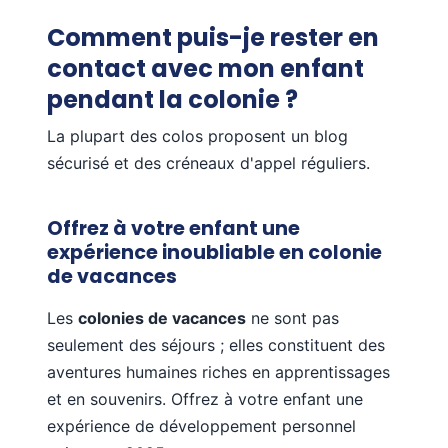
Comment puis-je rester en
contact avec mon enfant
pendant la colonie ?
La plupart des colos proposent un blog
sécurisé et des créneaux d'appel réguliers.
Offrez à votre enfant une
expérience inoubliable en colonie
de vacances
Les
colonies de vacances
ne sont pas
seulement des séjours ; elles constituent des
aventures humaines riches en apprentissages
et en souvenirs. Offrez à votre enfant une
expérience de développement personnel