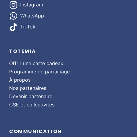
Instagram
WhatsApp
TikTok
TOTEMIA
Offrir une carte cadeau
Programme de parrainage
À propos
Nos partenaires
Devenir partenaire
CSE et collectivités
COMMUNICATION