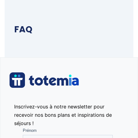
FAQ
Inscrivez-vous à notre newsletter pour
recevoir nos bons plans et inspirations de
séjours !