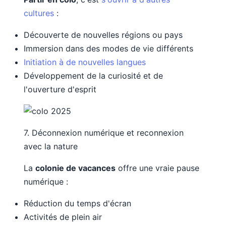
cultures
:
Découverte de nouvelles régions ou pays
Immersion dans des modes de vie différents
Initiation à de nouvelles langues
Développement de la curiosité et de
l'ouverture d'esprit
7. Déconnexion numérique et reconnexion
avec la nature
La
colonie de vacances
offre une vraie pause
numérique :
Réduction du temps d'écran
Activités de plein air