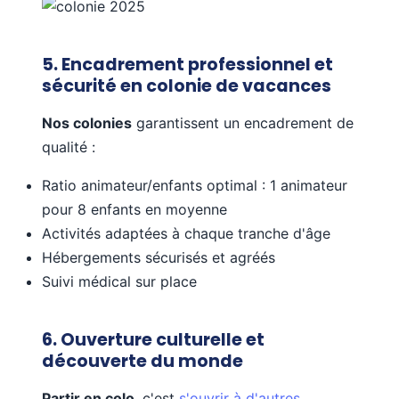
5. Encadrement professionnel et
sécurité en colonie de vacances
Nos colonies
garantissent un encadrement de
qualité :
Ratio animateur/enfants optimal : 1 animateur
pour 8 enfants en moyenne
Activités adaptées à chaque tranche d'âge
Hébergements sécurisés et agréés
Suivi médical sur place
6. Ouverture culturelle et
découverte du monde
Partir en colo
, c'est
s'ouvrir à d'autres