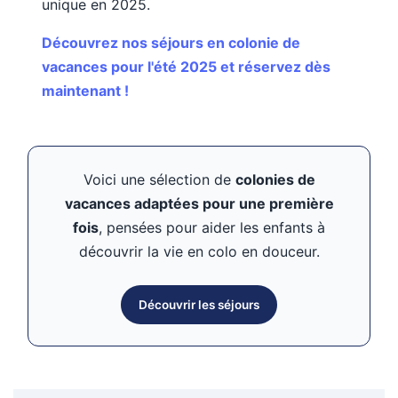
unique en 2025.
Découvrez nos séjours en colonie de
vacances pour l'été 2025 et réservez dès
maintenant !
Voici une sélection de
colonies de
vacances adaptées pour une première
fois
, pensées pour aider les enfants à
découvrir la vie en colo en douceur.
Découvrir les séjours