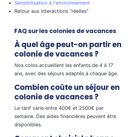
Sensibilisation à l'environnement
Retour aux interactions "réelles"
FAQ sur les colonies de vacances
À quel âge peut-on partir en
colonie de vacances ?
Nos colos accueillent les enfants de 4 à 17
ans, avec des séjours adaptés à chaque âge.
Combien coûte un séjour en
colonie de vacances ?
Le tarif varie entre 400€ et 2500€ par
semaine. Des aides financières peuvent être
disponibles.