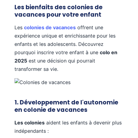
Les bienfaits des colonies de
vacances pour votre enfant
Les
colonies de vacances
offrent une
expérience unique et enrichissante pour les
enfants et les adolescents. Découvrez
pourquoi inscrire votre enfant à une
colo en
2025
est une décision qui pourrait
transformer sa vie.
1. Développement de l'autonomie
en colonie de vacances
Les colonies
aident les enfants à devenir plus
indépendants :