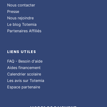
Nous contacter
Presse
Nous rejoindre
Le blog Totemia
Partenaires Affiliés
LIENS UTILES
FAQ - Besoin d'aide
Aides financement
Calendrier scolaire
Les avis sur Totemia
Espace partenaire