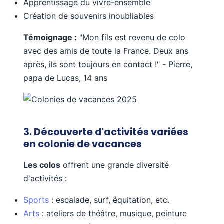
Apprentissage du vivre-ensemble
Création de souvenirs inoubliables
Témoignage :
"Mon fils est revenu de colo
avec des amis de toute la France. Deux ans
après, ils sont toujours en contact !" - Pierre,
papa de Lucas, 14 ans
3. Découverte d'activités variées
en colonie de vacances
Les colos
offrent une grande diversité
d'activités :
Sports
: escalade, surf, équitation, etc.
Arts
: ateliers de théâtre, musique, peinture