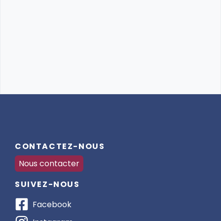
CONTACTEZ-NOUS
Nous contacter
SUIVEZ-NOUS
Facebook