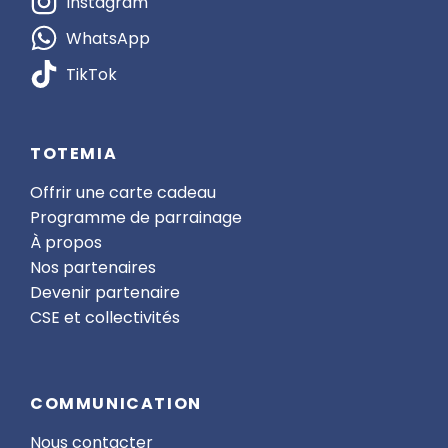
Instagram
WhatsApp
TikTok
TOTEMIA
Offrir une carte cadeau
Programme de parrainage
À propos
Nos partenaires
Devenir partenaire
CSE et collectivités
COMMUNICATION
Nous contacter