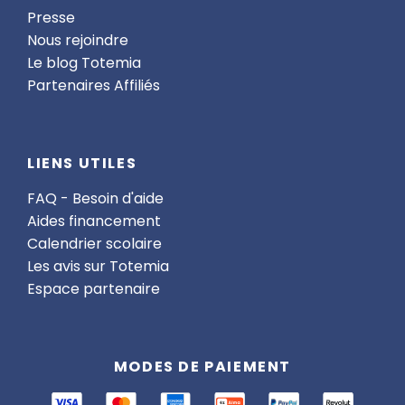
Presse
Nous rejoindre
Le blog Totemia
Partenaires Affiliés
LIENS UTILES
FAQ - Besoin d'aide
Aides financement
Calendrier scolaire
Les avis sur Totemia
Espace partenaire
MODES DE PAIEMENT