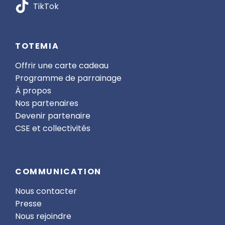
TikTok
TOTEMIA
Offrir une carte cadeau
Programme de parrainage
À propos
Nos partenaires
Devenir partenaire
CSE et collectivités
COMMUNICATION
Nous contacter
Presse
Nous rejoindre