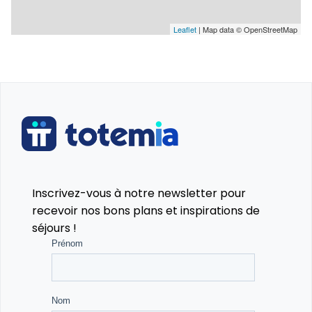
Leaflet
| Map data © OpenStreetMap
Inscrivez-vous à notre newsletter pour
recevoir nos bons plans et inspirations de
séjours !