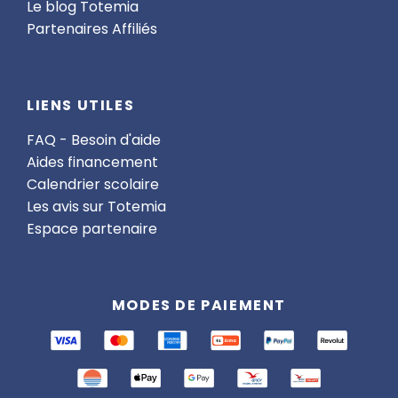
Le blog Totemia
Partenaires Affiliés
LIENS UTILES
FAQ - Besoin d'aide
Aides financement
Calendrier scolaire
Les avis sur Totemia
Espace partenaire
MODES DE PAIEMENT