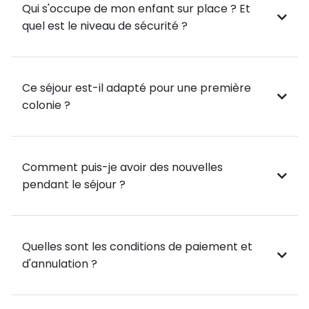
Qui s'occupe de mon enfant sur place ? Et
quel est le niveau de sécurité ?
Ce séjour est-il adapté pour une première
colonie ?
Comment puis-je avoir des nouvelles
pendant le séjour ?
Quelles sont les conditions de paiement et
d'annulation ?