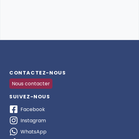
CONTACTEZ-NOUS
Nous contacter
SUIVEZ-NOUS
Facebook
Instagram
WhatsApp