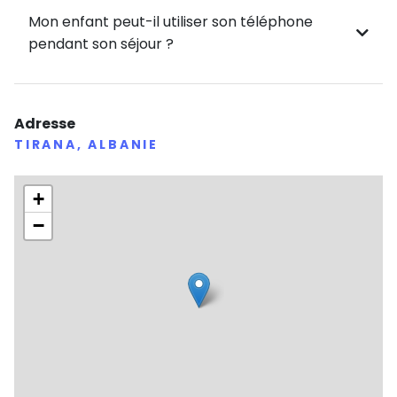
Mon enfant peut-il utiliser son téléphone
pendant son séjour ?
Adresse
TIRANA, ALBANIE
+
−