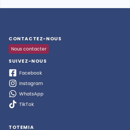
CONTACTEZ-NOUS
Nous contacter
SUIVEZ-NOUS
Facebook
Instagram
WhatsApp
TikTok
TOTEMIA