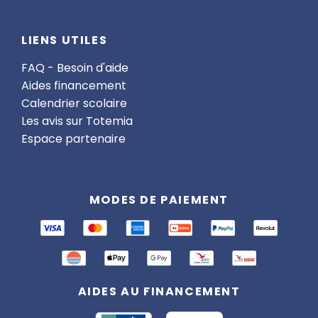
LIENS UTILES
FAQ - Besoin d'aide
Aides financement
Calendrier scolaire
Les avis sur Totemia
Espace partenaire
MODES DE PAIEMENT
AIDES AU FINANCEMENT