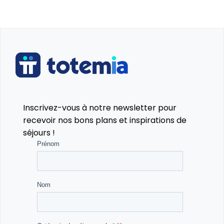
Inscrivez-vous à notre newsletter pour
recevoir nos bons plans et inspirations de
séjours !