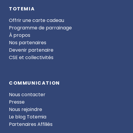
TOTEMIA
Offrir une carte cadeau
Programme de parrainage
À propos
Nos partenaires
Devenir partenaire
CSE et collectivités
COMMUNICATION
Nous contacter
Presse
Nous rejoindre
Le blog Totemia
Partenaires Affiliés