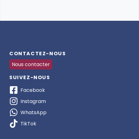
CONTACTEZ-NOUS
Nous contacter
SUIVEZ-NOUS
Facebook
Instagram
WhatsApp
TikTok