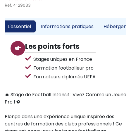
Ref. 4129033
L'essentiel
Informations pratiques
Hébergemen
Les points forts
Stages uniques en France
Formation footballeur pro
Formateurs diplômés UEFA
🔥 Stage de Football Intensif : Vivez Comme un Jeune
Pro ! ⚽
Plonge dans une expérience unique inspirée des
centres de formation des clubs professionnels ! Ce