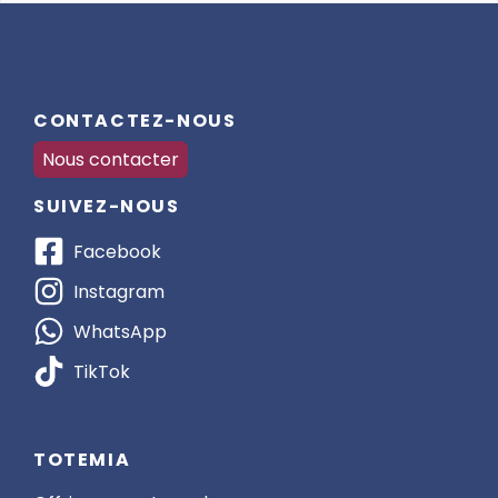
CONTACTEZ-NOUS
Nous contacter
SUIVEZ-NOUS
Facebook
Instagram
WhatsApp
TikTok
TOTEMIA