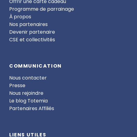
Offrir une carte cadeau
Programme de parrainage
À propos
Nos partenaires
Devenir partenaire
CSE et collectivités
COMMUNICATION
Nous contacter
Presse
Nous rejoindre
Le blog Totemia
Partenaires Affiliés
LIENS UTILES