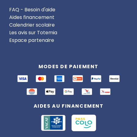
FAQ - Besoin d'aide
Aides financement
Calendrier scolaire
Les avis sur Totemia
Espace partenaire
MODES DE PAIEMENT
AIDES AU FINANCEMENT