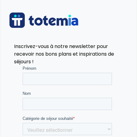
Inscrivez-vous à notre newsletter pour
recevoir nos bons plans et inspirations de
séjours !