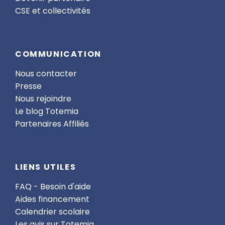
CSE et collectivités
COMMUNICATION
Nous contacter
Presse
Nous rejoindre
Le blog Totemia
Partenaires Affiliés
LIENS UTILES
FAQ - Besoin d'aide
Aides financement
Calendrier scolaire
Les avis sur Totemia