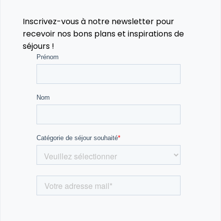
Inscrivez-vous à notre newsletter pour
recevoir nos bons plans et inspirations de
séjours !