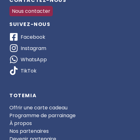
CONTACTEZ-NOUS
Nous contacter
SUIVEZ-NOUS
Facebook
Instagram
WhatsApp
TikTok
TOTEMIA
Offrir une carte cadeau
Programme de parrainage
À propos
Nos partenaires
Devenir partenaire