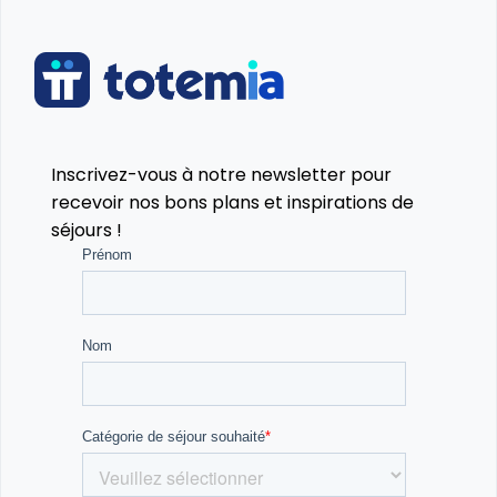
Inscrivez-vous à notre newsletter pour
recevoir nos bons plans et inspirations de
séjours !