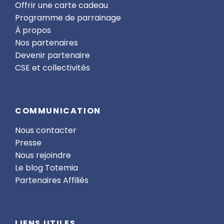
Offrir une carte cadeau
Programme de parrainage
À propos
Nos partenaires
Devenir partenaire
CSE et collectivités
COMMUNICATION
Nous contacter
Presse
Nous rejoindre
Le blog Totemia
Partenaires Affiliés
LIENS UTILES