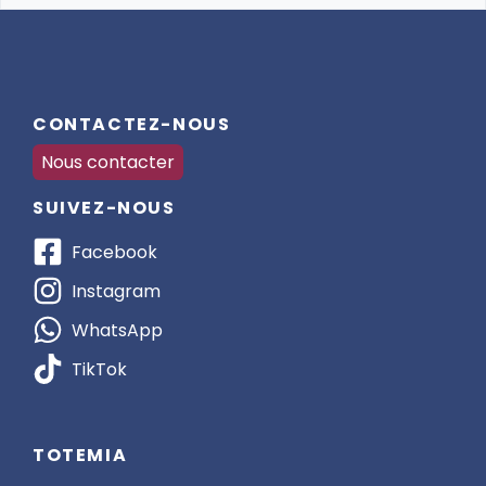
CONTACTEZ-NOUS
Nous contacter
SUIVEZ-NOUS
Facebook
Instagram
WhatsApp
TikTok
TOTEMIA