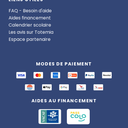
FAQ - Besoin d'aide
Aides financement
Calendrier scolaire
Les avis sur Totemia
Espace partenaire
MODES DE PAIEMENT
AIDES AU FINANCEMENT