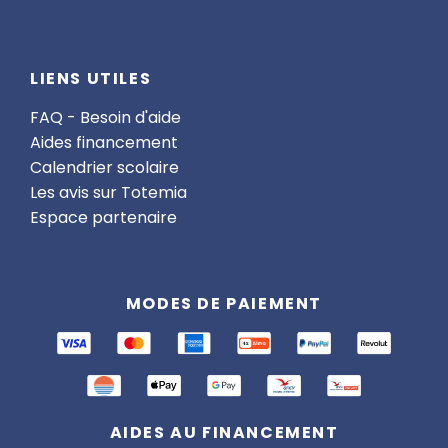
LIENS UTILES
FAQ - Besoin d'aide
Aides financement
Calendrier scolaire
Les avis sur Totemia
Espace partenaire
MODES DE PAIEMENT
AIDES AU FINANCEMENT