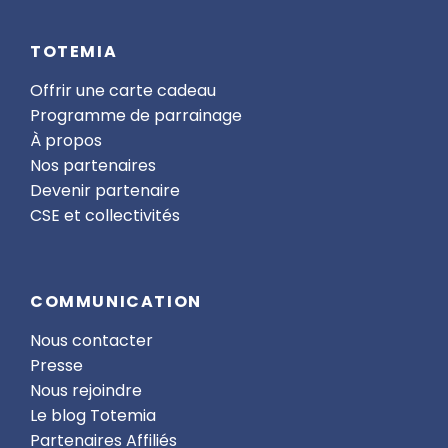
TOTEMIA
Offrir une carte cadeau
Programme de parrainage
À propos
Nos partenaires
Devenir partenaire
CSE et collectivités
COMMUNICATION
Nous contacter
Presse
Nous rejoindre
Le blog Totemia
Partenaires Affiliés