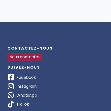
CONTACTEZ-NOUS
Nous contacter
SUIVEZ-NOUS
Facebook
Instagram
WhatsApp
TikTok