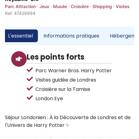
Parc Attraction · Jeux · Musée · Croisière · Shopping · Visites
Ref. 47429994
L'essentiel
Informations pratiques
Hébergemen
Les points forts
Parc Warner Bros. Harry Potter
Visites guidée de Londres
Croisière sur la Tamise
London Eye
Séjour Londonien : À la Découverte de Londres et de
l'Univers de Harry Potter ✨