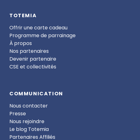
TOTEMIA
Offrir une carte cadeau
Programme de parrainage
À propos
Nos partenaires
Devenir partenaire
CSE et collectivités
COMMUNICATION
Nous contacter
Presse
Nous rejoindre
Le blog Totemia
Partenaires Affiliés