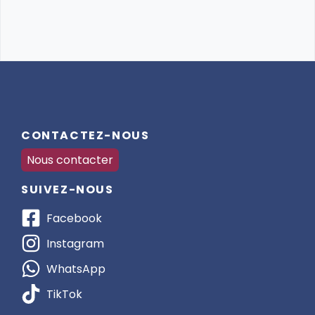
CONTACTEZ-NOUS
Nous contacter
SUIVEZ-NOUS
Facebook
Instagram
WhatsApp
TikTok