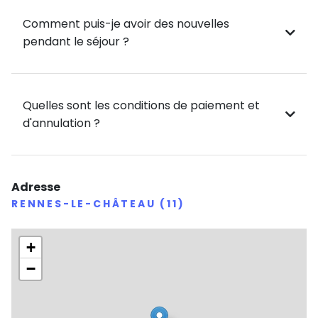
Comment puis-je avoir des nouvelles
pendant le séjour ?
Quelles sont les conditions de paiement et
d'annulation ?
Adresse
RENNES-LE-CHÂTEAU (11)
+
−