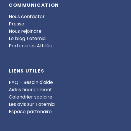
COMMUNICATION
Nous contacter
Presse
Nous rejoindre
Le blog Totemia
Partenaires Affiliés
LIENS UTILES
FAQ - Besoin d'aide
Aides financement
Calendrier scolaire
Les avis sur Totemia
Espace partenaire