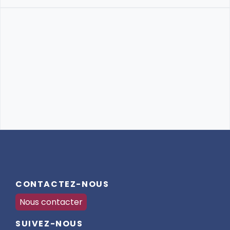
CONTACTEZ-NOUS
Nous contacter
SUIVEZ-NOUS