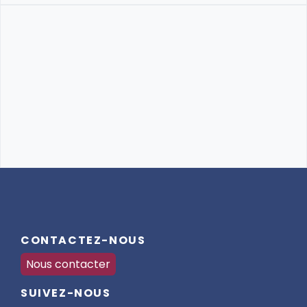
CONTACTEZ-NOUS
Nous contacter
SUIVEZ-NOUS