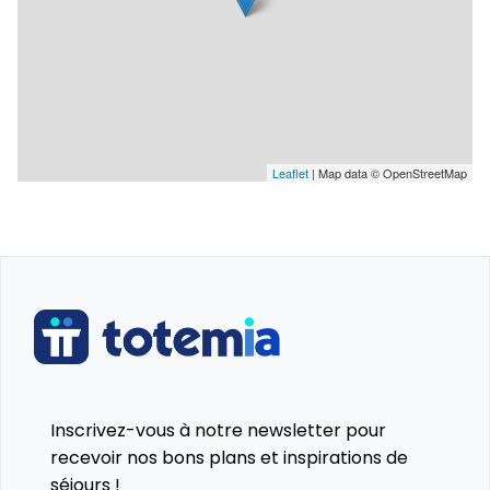
Leaflet
| Map data © OpenStreetMap
Inscrivez-vous à notre newsletter pour
recevoir nos bons plans et inspirations de
séjours !