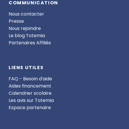
COMMUNICATION
Nous contacter
Presse
Nous rejoindre
Le blog Totemia
Partenaires Affiliés
LIENS UTILES
FAQ - Besoin d'aide
Aides financement
Calendrier scolaire
Les avis sur Totemia
Espace partenaire