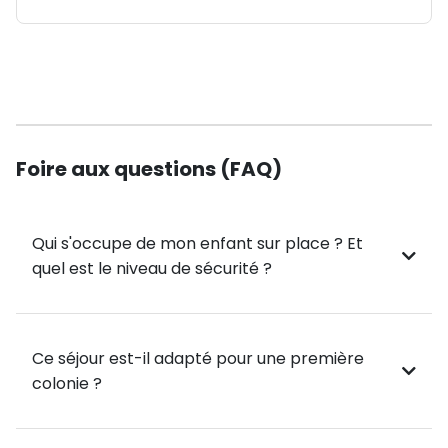
Foire aux questions (FAQ)
Qui s'occupe de mon enfant sur place ? Et
quel est le niveau de sécurité ?
Ce séjour est-il adapté pour une première
colonie ?