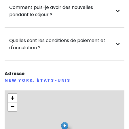
Comment puis-je avoir des nouvelles
pendant le séjour ?
Quelles sont les conditions de paiement et
d'annulation ?
Adresse
NEW YORK, ÉTATS-UNIS
+
−