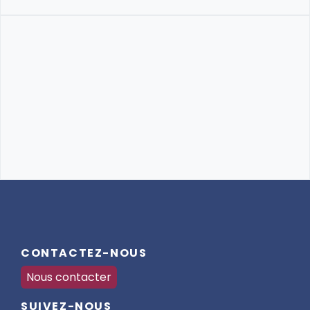
CONTACTEZ-NOUS
Nous contacter
SUIVEZ-NOUS