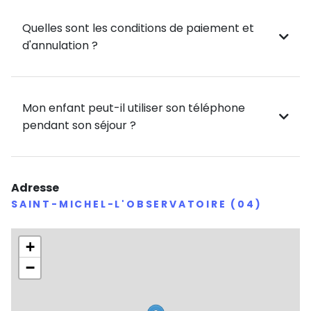
Quelles sont les conditions de paiement et
d'annulation ?
Mon enfant peut-il utiliser son téléphone
pendant son séjour ?
Adresse
SAINT-MICHEL-L'OBSERVATOIRE (04)
+
−