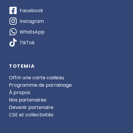
Facebook
Instagram
WhatsApp
TikTok
TOTEMIA
Offrir une carte cadeau
Programme de parrainage
À propos
Nos partenaires
Devenir partenaire
CSE et collectivités