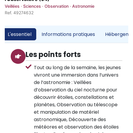
Veillées · Sciences · Observation · Astronomie
Ref. 49274632
L'essentiel
Informations pratiques
Hébergemen
Les points forts
Tout au long de la semaine, les jeunes
vivront une immersion dans l’univers
de l’astronomie : Veillées
d’observation du ciel nocturne pour
découvrir étoiles, constellations et
planètes, Observation au télescope
et manipulation de matériel
astronomique, Découverte des
météores et observation des étoiles