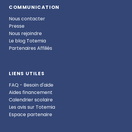
COMMUNICATION
Nous contacter
Presse
Nous rejoindre
Le blog Totemia
Partenaires Affiliés
LIENS UTILES
FAQ - Besoin d'aide
Aides financement
Calendrier scolaire
Les avis sur Totemia
Espace partenaire