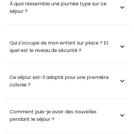
À quoi ressemble une journée type sur ce
séjour ?
Qui s'occupe de mon enfant sur place ? Et
quel est le niveau de sécurité ?
Ce séjour est-il adapté pour une première
colonie ?
Comment puis-je avoir des nouvelles
pendant le séjour ?