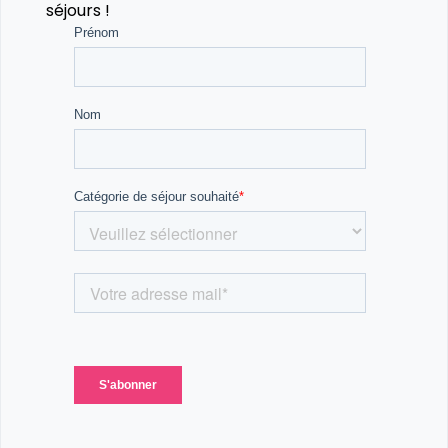
séjours !