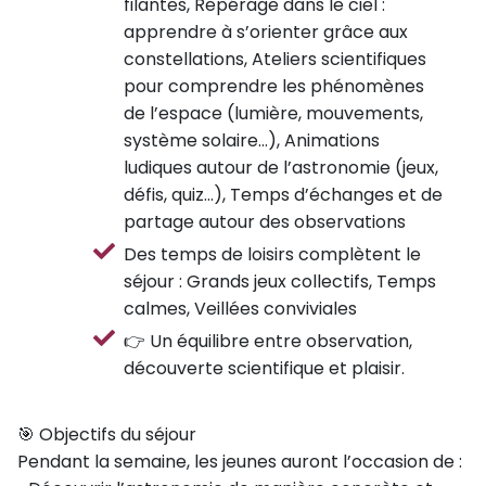
filantes, Repérage dans le ciel :
apprendre à s’orienter grâce aux
constellations, Ateliers scientifiques
pour comprendre les phénomènes
de l’espace (lumière, mouvements,
système solaire…), Animations
ludiques autour de l’astronomie (jeux,
défis, quiz…), Temps d’échanges et de
partage autour des observations
Des temps de loisirs complètent le
séjour : Grands jeux collectifs, Temps
calmes, Veillées conviviales
👉 Un équilibre entre observation,
découverte scientifique et plaisir.
🎯 Objectifs du séjour
Pendant la semaine, les jeunes auront l’occasion de :