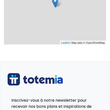
Leaflet
| Map data © OpenStreetMap
Inscrivez-vous à notre newsletter pour
recevoir nos bons plans et inspirations de