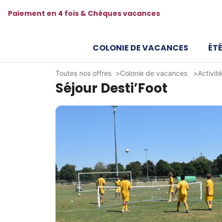
Paiement en 4 fois & Chèques vacances
COLONIE DE VACANCES
ÉTÉ
Toutes nos offres
Colonie de vacances
Activit
Séjour Desti’Foot