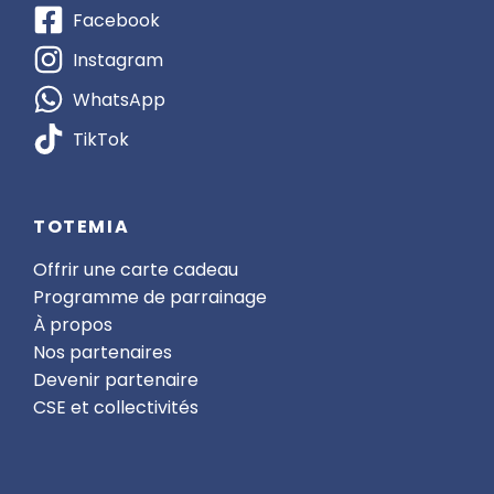
Facebook
Instagram
WhatsApp
TikTok
TOTEMIA
Offrir une carte cadeau
Programme de parrainage
À propos
Nos partenaires
Devenir partenaire
CSE et collectivités