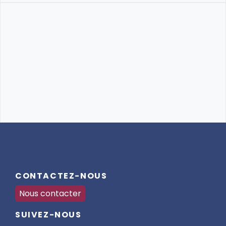
CONTACTEZ-NOUS
Nous contacter
SUIVEZ-NOUS