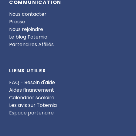
COMMUNICATION
Nous contacter
Presse
Nous rejoindre
Le blog Totemia
Partenaires Affiliés
LIENS UTILES
FAQ - Besoin d'aide
Aides financement
Calendrier scolaire
Les avis sur Totemia
Espace partenaire