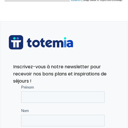
Inscrivez-vous à notre newsletter pour
recevoir nos bons plans et inspirations de
séjours !