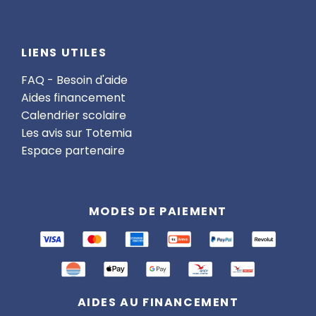
LIENS UTILES
FAQ - Besoin d'aide
Aides financement
Calendrier scolaire
Les avis sur Totemia
Espace partenaire
MODES DE PAIEMENT
AIDES AU FINANCEMENT