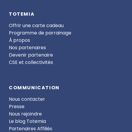
TOTEMIA
Offrir une carte cadeau
Programme de parrainage
À propos
Nos partenaires
Devenir partenaire
CSE et collectivités
COMMUNICATION
Nous contacter
Presse
Nous rejoindre
Le blog Totemia
Partenaires Affiliés