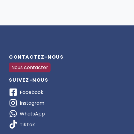
CONTACTEZ-NOUS
Nous contacter
SUIVEZ-NOUS
Facebook
Instagram
WhatsApp
TikTok