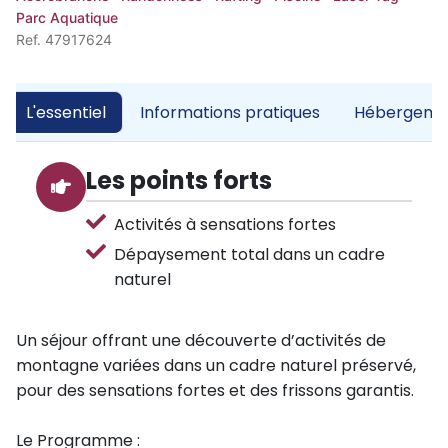
Parc Aquatique
Ref. 47917624
L'essentiel
Informations pratiques
Hébergemen
Les points forts
Activités à sensations fortes
Dépaysement total dans un cadre
naturel
Un séjour offrant une découverte d’activités de
montagne variées dans un cadre naturel préservé,
pour des sensations fortes et des frissons garantis.
Le Programme :