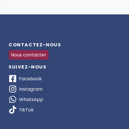
CONTACTEZ-NOUS
Nous contacter
SUIVEZ-NOUS
Facebook
Instagram
WhatsApp
TikTok