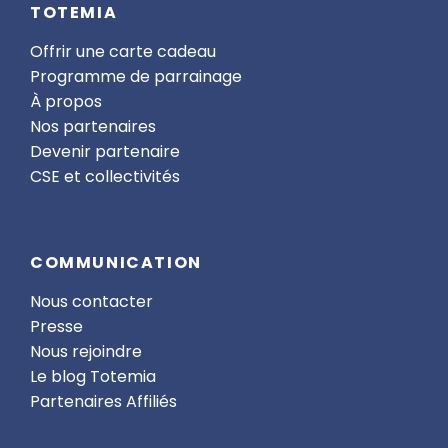
TOTEMIA
Offrir une carte cadeau
Programme de parrainage
À propos
Nos partenaires
Devenir partenaire
CSE et collectivités
COMMUNICATION
Nous contacter
Presse
Nous rejoindre
Le blog Totemia
Partenaires Affiliés