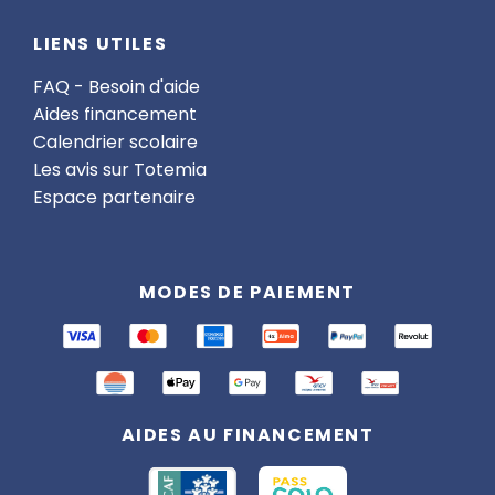
LIENS UTILES
FAQ - Besoin d'aide
Aides financement
Calendrier scolaire
Les avis sur Totemia
Espace partenaire
MODES DE PAIEMENT
AIDES AU FINANCEMENT