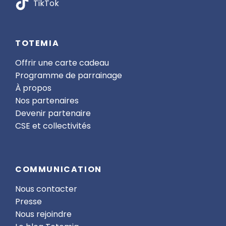
TikTok
TOTEMIA
Offrir une carte cadeau
Programme de parrainage
À propos
Nos partenaires
Devenir partenaire
CSE et collectivités
COMMUNICATION
Nous contacter
Presse
Nous rejoindre