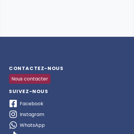
CONTACTEZ-NOUS
Nous contacter
SUIVEZ-NOUS
Facebook
Instagram
WhatsApp