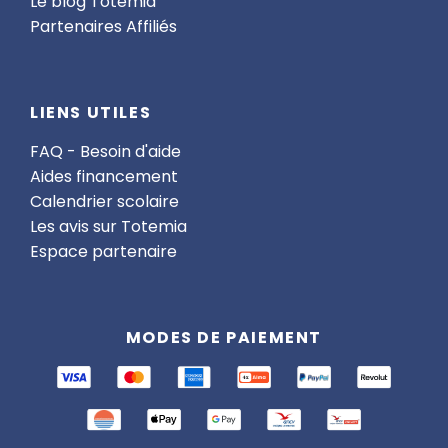
Le blog Totemia
Partenaires Affiliés
LIENS UTILES
FAQ - Besoin d'aide
Aides financement
Calendrier scolaire
Les avis sur Totemia
Espace partenaire
MODES DE PAIEMENT